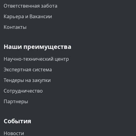
Ответственная забота
Карьера и Вакансии
Контакты
Наши преимущества
Научно-технический центр
Экспертная система
Тендеры на закупки
Сотрудничество
Партнеры
События
Новости