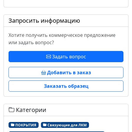
Запросить информацию
Хотите получить коммерческое предложение
или задать вопрос?
Задать вопрос
Добавить в заказ
Заказать образец
Категории
ПОКРЫТИЯ
Связующие для ЛКМ