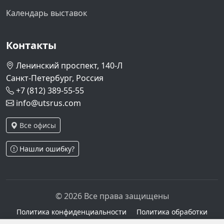
Календарь выставок
Контакты
Ленинский проспект, 140-Л
Санкт-Петербург, Россия
+7 (812) 389-55-55
info@utsrus.com
Все офисы
Нашли ошибку?
© 2026 Все права защищены
Политика конфиденциальности
Политика обработки
персональных данных