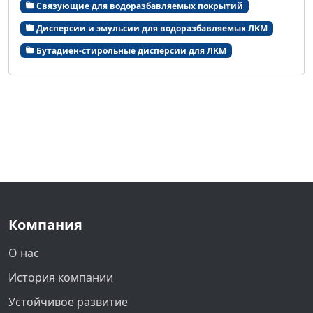
Связующие для водоразбавляемых покрытий
Дисперсии и эмульсии для водоразбавляемых ЛКМ
Бутадиен-стирольные дисперсии для ЛКМ
Компания
О нас
История компании
Устойчивое развитие