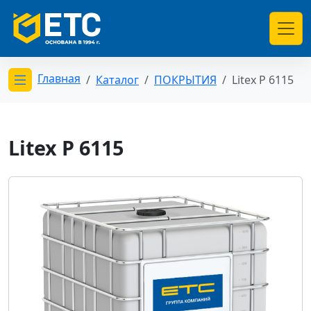
Главная
Каталог
ПОКРЫТИЯ
Litex P 6115
Открыть меню категорий
Litex P 6115