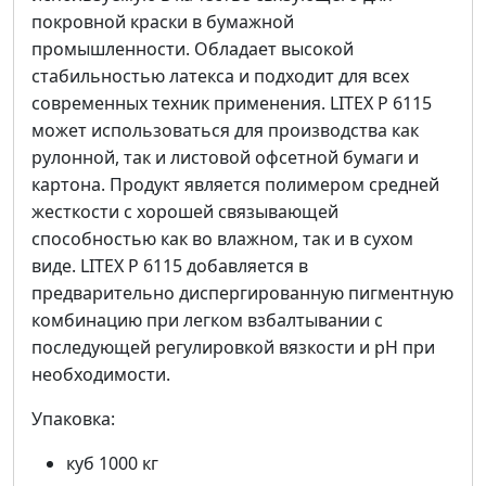
покровной краски в бумажной
промышленности. Обладает высокой
стабильностью латекса и подходит для всех
современных техник применения. LITEX P 6115
может использоваться для производства как
рулонной, так и листовой офсетной бумаги и
картона. Продукт является полимером средней
жесткости с хорошей связывающей
способностью как во влажном, так и в сухом
виде. LITEX P 6115 добавляется в
предварительно диспергированную пигментную
комбинацию при легком взбалтывании с
последующей регулировкой вязкости и pH при
необходимости.
Упаковка:
куб 1000 кг