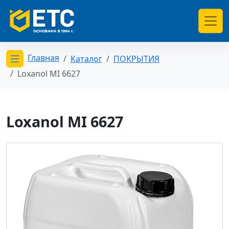
Главная
Каталог
ПОКРЫТИЯ
Открыть меню категорий
Loxanol MI 6627
Loxanol MI 6627