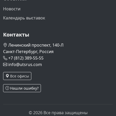
Новости
Календарь выставок
Контакты
Ленинский проспект, 140-Л
Санкт-Петербург, Россия
+7 (812) 389-55-55
info@utsrus.com
Все офисы
Нашли ошибку?
© 2026 Все права защищены