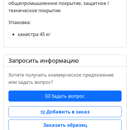
общепромышленное покрытие, защитное /
техническое покрытие
Упаковка:
канистра 45 кг
Запросить информацию
Хотите получить коммерческое предложение
или задать вопрос?
Задать вопрос
Добавить в заказ
Заказать образец