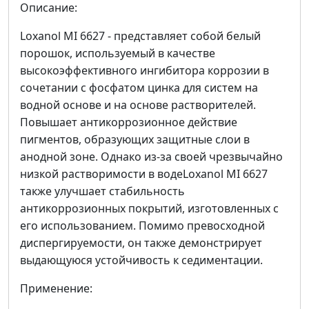
Описание:
Loxanol MI 6627 - представляет собой белый
порошок, используемый в качестве
высокоэффективного ингибитора коррозии в
сочетании с фосфатом цинка для систем на
водной основе и на основе растворителей.
Повышает антикоррозионное действие
пигментов, образующих защитные слои в
анодной зоне. Однако из-за своей чрезвычайно
низкой растворимости в водеLoxanol MI 6627
также улучшает стабильность
антикоррозионных покрытий, изготовленных с
его использованием. Помимо превосходной
диспергируемости, он также демонстрирует
выдающуюся устойчивость к седиментации.
Применение: