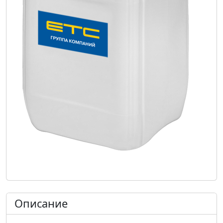
Описание