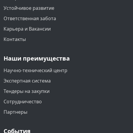
Устойчивое развитие
Ответственная забота
Карьера и Вакансии
Контакты
Наши преимущества
Научно-технический центр
Экспертная система
Тендеры на закупки
Сотрудничество
Партнеры
События