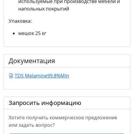
используемые при производстве мебели и
напольных покрытий
Упаковка:
мешок 25 кг
Документация
TDS Melamine99.8%Min
Запросить информацию
Хотите получить коммерческое предложение
или задать вопрос?