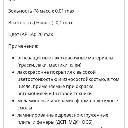
Зольность (% масс.): 0,01 max
Влажность (% масс.): 0,1 max
Цвет (APHA): 20 max
Применение:
огнезащитные лакокрасочные материалы
(краски, лаки, мастики, клеи)
лакокрасочне покрытия с высокой
цветостойкостью и износостойкостью, в том
числе, применяемые при окраске
автомобилей и бытовой техники
меламиновые и меламин-формальдегидные
смолы
ламинированные древесно-стружечные
плиты и фанеры (ДСП, МДФ, ОСБ),