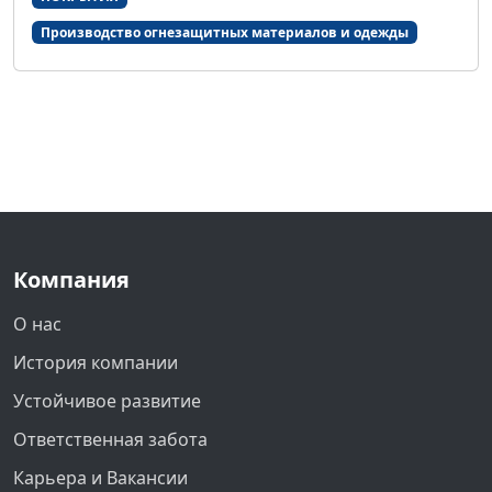
Производство огнезащитных материалов и одежды
Компания
О нас
История компании
Устойчивое развитие
Ответственная забота
Карьера и Вакансии