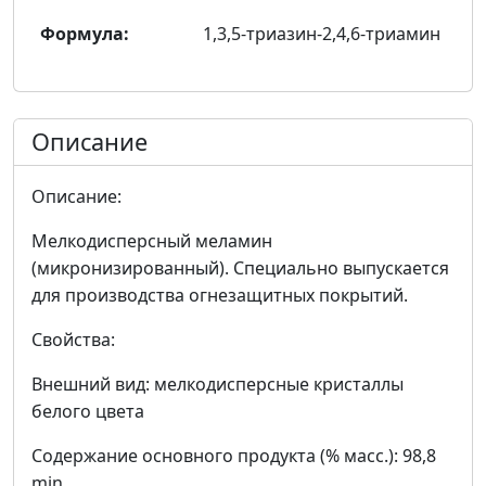
Формула:
1,3,5-триазин-2,4,6-триамин
Описание
Описание:
Мелкодисперсный меламин
(микронизированный). Специально выпускается
для производства огнезащитных покрытий.
Свойства:
Внешний вид: мелкодисперсные кристаллы
белого цвета
Содержание основного продукта (% масс.): 98,8
min