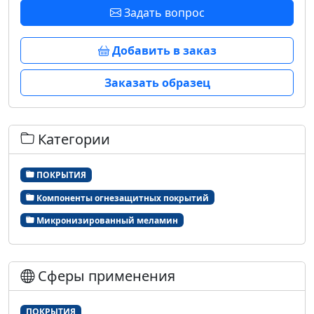
Задать вопрос
Добавить в заказ
Заказать образец
Категории
ПОКРЫТИЯ
Компоненты огнезащитных покрытий
Микронизированный меламин
Сферы применения
ПОКРЫТИЯ