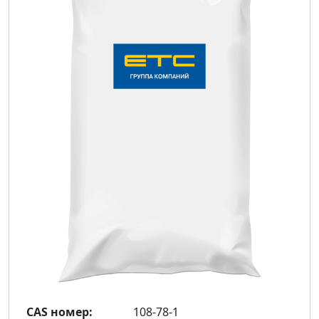
CAS номер:
108-78-1