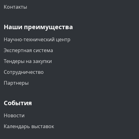
Контакты
Наши преимущества
Научно-технический центр
Экспертная система
Тендеры на закупки
Сотрудничество
Партнеры
События
Новости
Календарь выставок