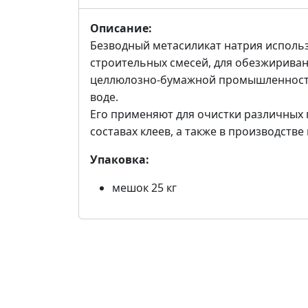
Описание:
Безводный метасиликат натрия использ
строительных смесей, для обезжириван
целлюлозно-бумажной промышленности 
воде.
Его применяют для очистки различных 
составах клеев, а также в производств
Упаковка:
мешок 25 кг