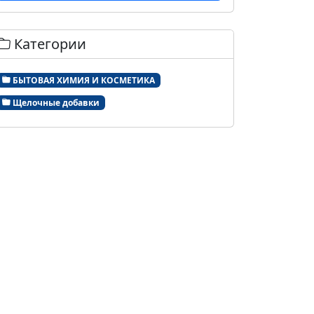
Категории
БЫТОВАЯ ХИМИЯ И КОСМЕТИКА
Щелочные добавки