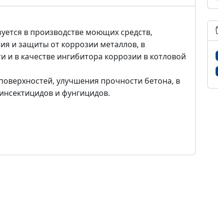
уется в производстве моющих средств,
ия и защиты от коррозии металлов, в
и в качестве ингибитора коррозии в котловой
поверхностей, улучшения прочности бетона, в
е инсектицидов и фунгицидов.