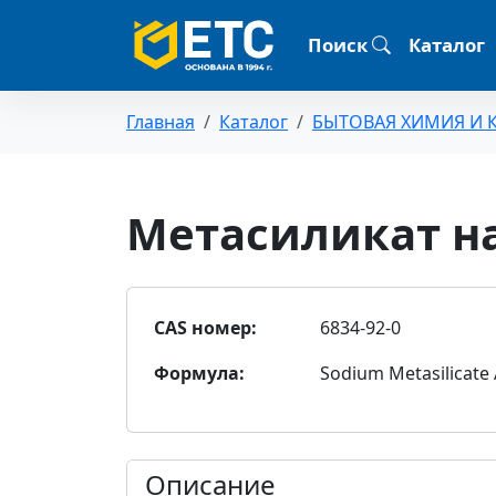
Поиск
Каталог
Главная
Каталог
БЫТОВАЯ ХИМИЯ И 
Метасиликат н
CAS номер:
6834-92-0
Формула:
Sodium Metasilicate
Описание