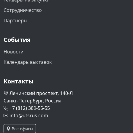
Сотрудничество
Партнеры
События
Новости
Календарь выставок
Контакты
Ленинский проспект, 140-Л
Санкт-Петербург, Россия
+7 (812) 389-55-55
info@utsrus.com
Все офисы