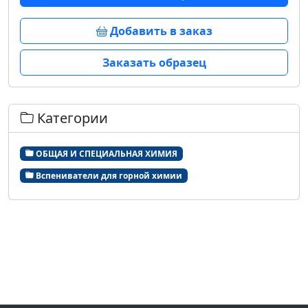
Добавить в заказ
Заказать образец
Категории
ОБЩАЯ И СПЕЦИАЛЬНАЯ ХИМИЯ
Вспениватели для горной химии