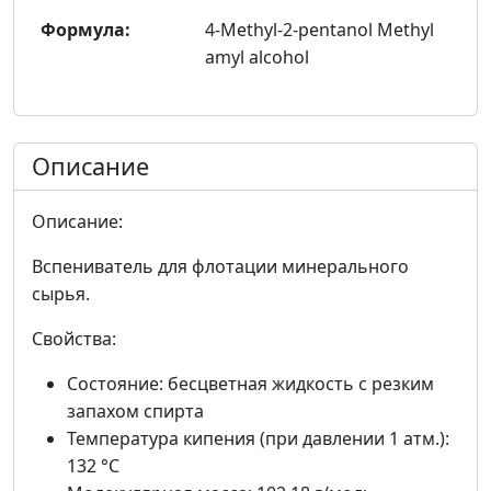
Формула:
4-Methyl-2-pentanol Methyl
amyl alcohol
Описание
Описание:
Вспениватель для флотации минерального
сырья.
Свойства:
Состояние: бесцветная жидкость с резким
запахом спирта
Температура кипения (при давлении 1 атм.):
132 °C