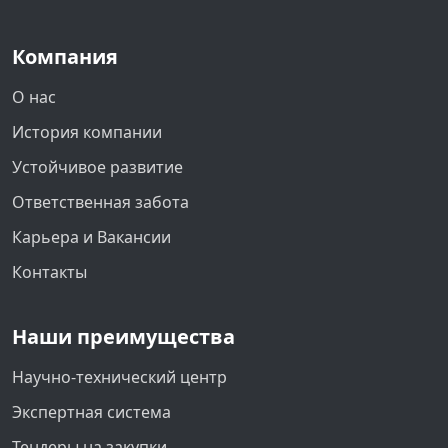
Компания
О нас
История компании
Устойчивое развитие
Ответственная забота
Карьера и Вакансии
Контакты
Наши преимущества
Научно-технический центр
Экспертная система
Тендеры на закупки