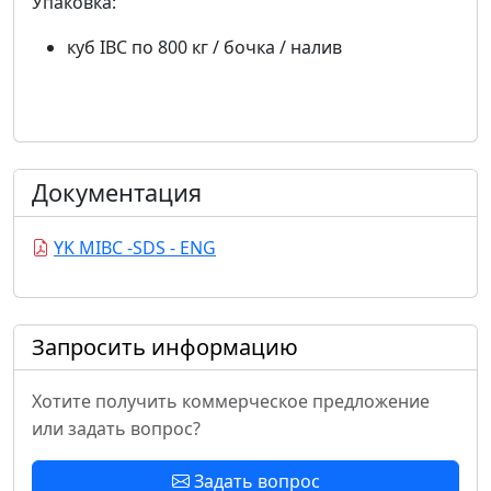
Упаковка:
куб IBC по 800 кг / бочка / налив
Документация
YK MIBC -SDS - ENG
Запросить информацию
Хотите получить коммерческое предложение
или задать вопрос?
Задать вопрос