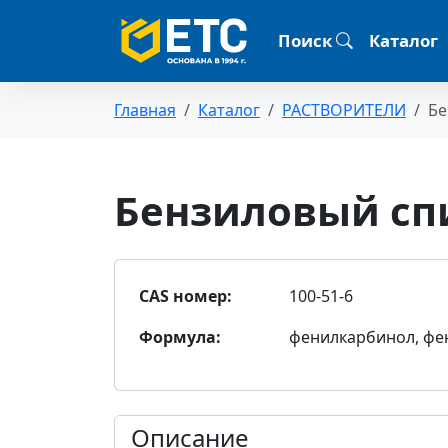
Поиск
Каталог
Главная
Каталог
РАСТВОРИТЕЛИ
Бе
Бензиловый сп
CAS номер:
100-51-6
Формула:
фенилкарбинол, фе
Описание