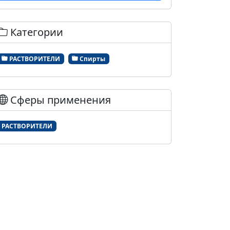
Категории
РАСТВОРИТЕЛИ
Спирты
Сферы применения
РАСТВОРИТЕЛИ