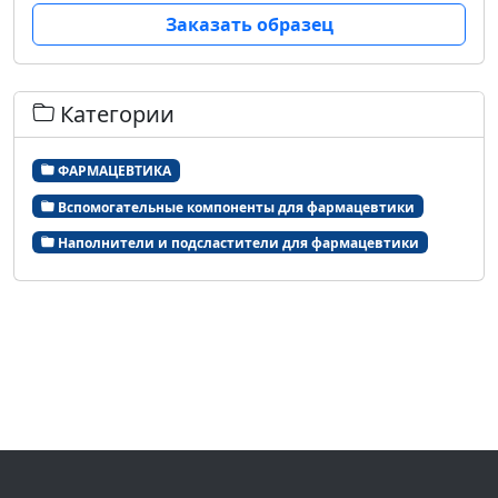
Заказать образец
Категории
ФАРМАЦЕВТИКА
Вспомогательные компоненты для фармацевтики
Наполнители и подсластители для фармацевтики