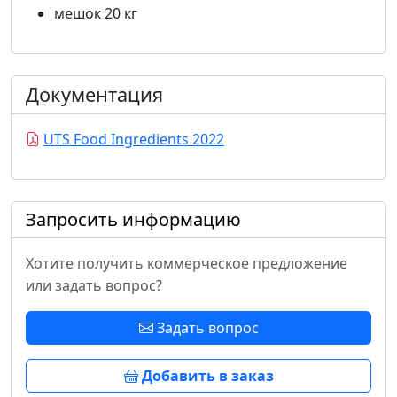
мешок 20 кг
Документация
UTS Food Ingredients 2022
Запросить информацию
Хотите получить коммерческое предложение
или задать вопрос?
Задать вопрос
Добавить в заказ