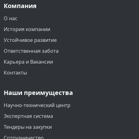
Компания
О нас
История компании
Устойчивое развитие
Ответственная забота
Карьера и Вакансии
Контакты
Наши преимущества
Научно-технический центр
Экспертная система
Тендеры на закупки
Сотрудничество