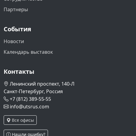
Партнеры
События
Новости
Календарь выставок
Контакты
Ленинский проспект, 140-Л
Санкт-Петербург, Россия
+7 (812) 389-55-55
info@utsrus.com
Все офисы
Нашли ошибку?