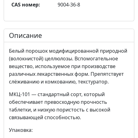
CAS номер:
9004-36-8
Описание
Белый порошок модифицированной природной
(волокнистой) целлюлозы. Вспомогательное
вещество, используемое при производстве
различных лекарственных форм. Препятствует
слёживанию и комкованию, текстуратор.
МКЦ-101 — стандартный сорт, который
обеспечивает превосходную прочность
таблетки, и низкую пористость с высокой
связывающей способностью.
Упаковка: