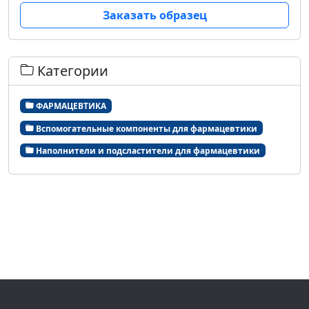
Заказать образец
Категории
ФАРМАЦЕВТИКА
Вспомогательные компоненты для фармацевтики
Наполнители и подсластители для фармацевтики