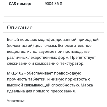
CAS номер:
9004-36-8
Описание
Белый порошок модифицированной природной
(волокнистой) целлюлозы. Вспомогательное
вещество, используемое при производстве
различных лекарственных форм. Препятствует
слёживанию и комкованию, текстуратор.
МКЦ-102 - обеспечивает превосходную
прочность таблетки, и низкую пористость с
высокой связывающей способностью. Марка
идеальна для прямого прессования.
Упаковка: