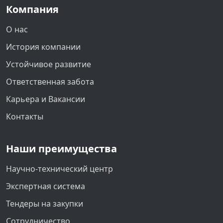
Компания
О нас
История компании
Устойчивое развитие
Ответственная забота
Карьера и Вакансии
Контакты
Наши преимущества
Научно-технический центр
Экспертная система
Тендеры на закупки
Сотрудничество