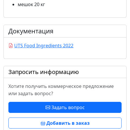
мешок 20 кг
Документация
UTS Food Ingredients 2022
Запросить информацию
Хотите получить коммерческое предложение
или задать вопрос?
Задать вопрос
Добавить в заказ