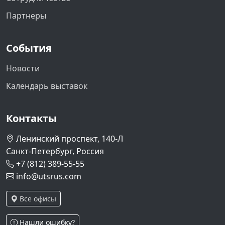
Партнеры
События
Новости
Календарь выставок
Контакты
Ленинский проспект, 140-Л
Санкт-Петербург, Россия
+7 (812) 389-55-55
info@utsrus.com
Все офисы
Нашли ошибку?