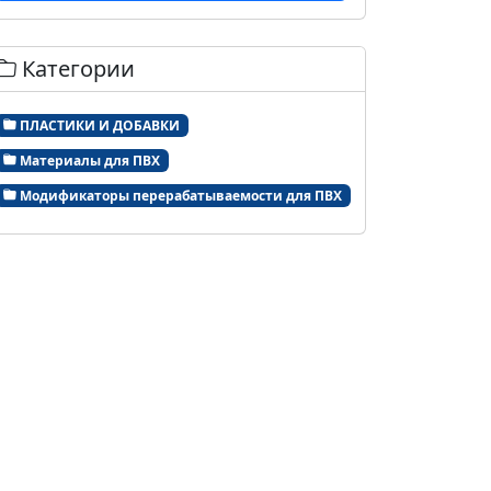
Категории
ПЛАСТИКИ И ДОБАВКИ
Материалы для ПВХ
Модификаторы перерабатываемости для ПВХ