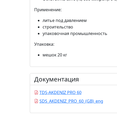
Применение:
литье под давлением
строительство
упаковочная промышленность
Упаковка:
мешок 20 кг
Документация
TDS-AKDENIZ PRO 60
SDS_AKDENIZ_PRO_60_(GB)_eng