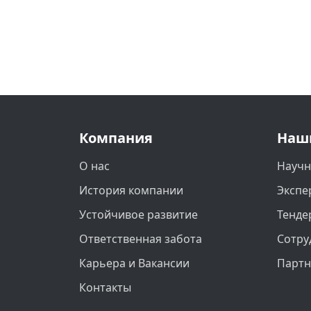
Компания
Наш
О нас
Научн
История компании
Экспе
Устойчивое развитие
Тенде
Ответственная забота
Сотру
Карьера и Вакансии
Парт
Контакты