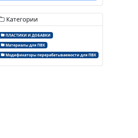
Категории
ПЛАСТИКИ И ДОБАВКИ
Материалы для ПВХ
Модификаторы перерабатываемости для ПВХ