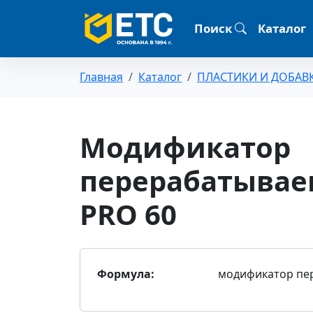
Поиск
Каталог
Главная
Каталог
ПЛАСТИКИ И ДОБАВ
Модификатор
перерабатывае
PRO 60
Формула:
модификатор пе