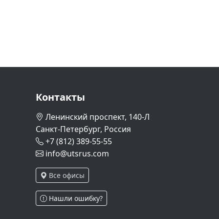
Контакты
Ленинский проспект, 140-Л
Санкт-Петербург, Россия
+7 (812) 389-55-55
info@utsrus.com
Все офисы
Нашли ошибку?