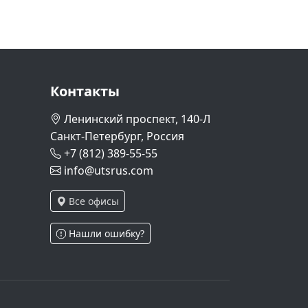
Контакты
Ленинский проспект, 140-Л
Санкт-Петербург, Россия
+7 (812) 389-55-55
info@utsrus.com
Все офисы
Нашли ошибку?