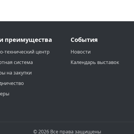
и преимущества
События
о-технический центр
Новости
ртная система
Календарь выставок
ры на закупки
дничество
неры
© 2026 Все права защищены