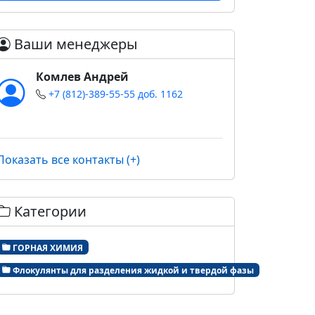
Ваши менеджеры
Комлев Андрей
+7 (812)-389-55-55 доб. 1162
Показать все контакты (+)
Категории
ГОРНАЯ ХИМИЯ
Флокулянты для разделения жидкой и твердой фазы