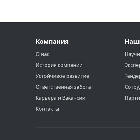
Компания
Наш
О нас
Научн
История компании
Экспе
Устойчивое развитие
Тенде
Ответственная забота
Сотру
Карьера и Вакансии
Парт
Контакты