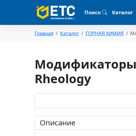
Поиск
Каталог
Главная
Каталог
ГОРНАЯ ХИМИЯ
Мо
Модификаторы 
Rheology
Описание