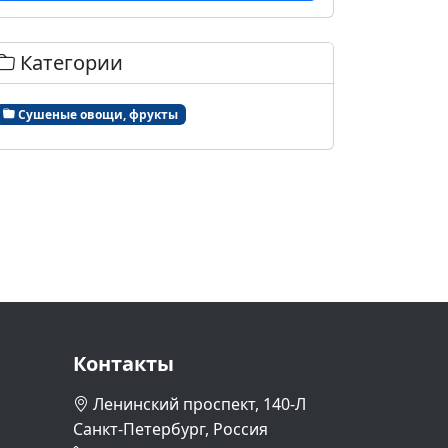
Категории
Сушеные овощи, фрукты
Контакты
Ленинский проспект, 140-Л
Санкт-Петербург, Россия