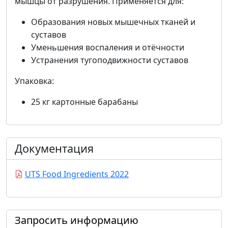
мышцы от разрушения. Применяется для:
Образования новых мышечных тканей и
суставов
Уменьшения воспаления и отёчности
Устранения тугоподвижности суставов
Упаковка:
25 кг картонные барабаны
Документация
UTS Food Ingredients 2022
Запросить информацию