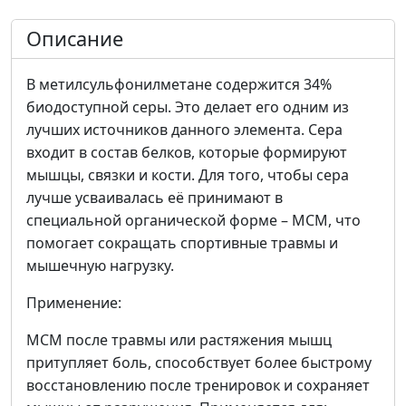
Описание
В метилсульфонилметане содержится 34%
биодоступной серы. Это делает его одним из
лучших источников данного элемента. Сера
входит в состав белков, которые формируют
мышцы, связки и кости. Для того, чтобы сера
лучше усваивалась её принимают в
специальной органической форме – МСМ, что
помогает сокращать спортивные травмы и
мышечную нагрузку.
Применение:
MСM после травмы или растяжения мышц
притупляет боль, способствует более быстрому
восстановлению после тренировок и сохраняет