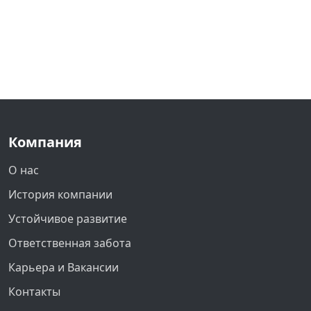
Компания
О нас
История компании
Устойчивое развитие
Ответственная забота
Карьера и Вакансии
Контакты