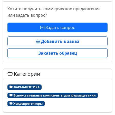
Хотите получить коммерческое предложение
или задать вопрос?
Задать вопрос
Добавить в заказ
Заказать образец
Категории
ФАРМАЦЕВТИКА
Вспомогательные компоненты для фармацевтики
Хондопротекторы