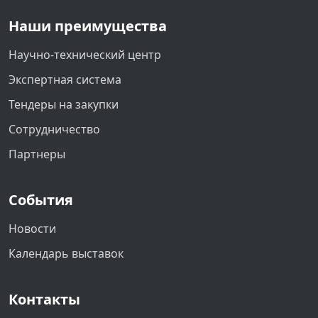
Наши преимущества
Научно-технический центр
Экспертная система
Тендеры на закупки
Сотрудничество
Партнеры
События
Новости
Календарь выставок
Контакты