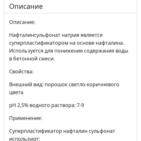
Описание
Описание:
Нафталинсульфонат натрия является
суперпластификатором на основе нафталина.
Используется для понижения содержания воды
в бетонной смеси.
Свойства:
Внешний вид: порошок светло-коричневого
цвета
рН 2,5% водного раствора: 7-9
Применение:
Суперпластификатор нафталин сульфонат
используют: