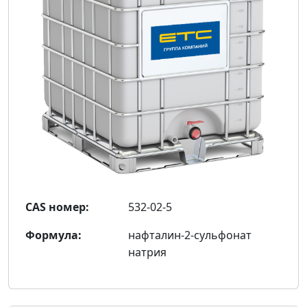
CAS номер:
532-02-5
Формула:
нафталин-2-сульфонат
натрия