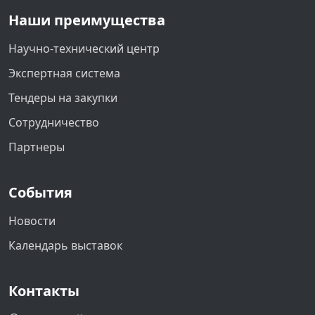
Наши преимущества
Научно-технический центр
Экспертная система
Тендеры на закупки
Сотрудничество
Партнеры
События
Новости
Календарь выставок
Контакты