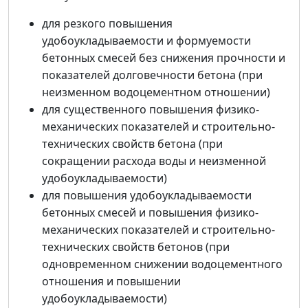
для резкого повышения
удобоукладываемости и формуемости
бетонных смесей без снижения прочности и
показателей долговечности бетона (при
неизменном водоцементном отношении)
для существенного повышения физико-
механических показателей и строительно-
технических свойств бетона (при
сокращении расхода воды и неизменной
удобоукладываемости)
для повышения удобоукладываемости
бетонных смесей и повышения физико-
механических показателей и строительно-
технических свойств бетонов (при
одновременном снижении водоцементного
отношения и повышении
удобоукладываемости)