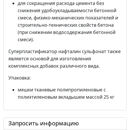
для сокращения расхода цемента без
снижения удобоукладываемости бетонной
смеси, физико-механических показателей и
строительно-технических свойств бетона
(при снижении водосодержания бетонной
смеси).
Суперпластификатор нафталин сульфонат также
является основой для изготовления
комплексных добавок различного вида.
Упаковка:
мешки тканевые полипропиленовые с
полиэтиленовым вкладышем массой 25 кг
Запросить информацию