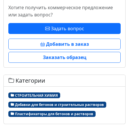
Хотите получить коммерческое предложение
или задать вопрос?
Задать вопрос
Добавить в заказ
Заказать образец
Категории
СТРОИТЕЛЬНАЯ ХИМИЯ
Добавки для бетонов и строительных растворов
Пластификаторы для бетонов и растворов