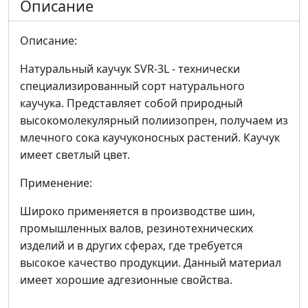
Описание
Описание:
Натуральный каучук SVR-3L - технически
специализированный сорт натурального
каучука. Представляет собой природный
высокомолекулярный полиизопрен, получаем из
млечного сока каучуконосных растений. Каучук
имеет светлый цвет.
Применение:
Широко применяется в производстве шин,
промышленных валов, резинотехнических
изделий и в других сферах, где требуется
высокое качество продукции. Данный материал
имеет хорошие адгезионные свойства.