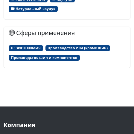
Натуральный каучук
Сферы применения
РЕЗИНОХИМИЯ
Производство РТИ (кроме шин)
Производство шин и компонентов
Компания