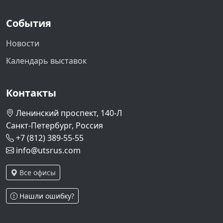
События
Новости
Календарь выставок
Контакты
Ленинский проспект, 140-Л
Санкт-Петербург, Россия
+7 (812) 389-55-55
info@utsrus.com
Все офисы
Нашли ошибку?