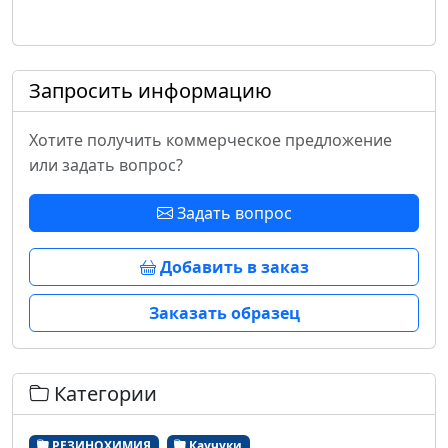
Запросить информацию
Хотите получить коммерческое предложение
или задать вопрос?
Задать вопрос
Добавить в заказ
Заказать образец
Категории
РЕЗИНОХИМИЯ
Каучуки