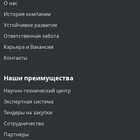
О нас
История компании
Устойчивое развитие
Ответственная забота
Карьера и Вакансии
Контакты
Наши преимущества
Научно-технический центр
Экспертная система
Тендеры на закупки
Сотрудничество
Партнеры