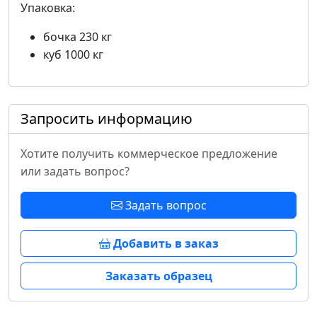
Упаковка:
бочка 230 кг
куб 1000 кг
Запросить информацию
Хотите получить коммерческое предложение
или задать вопрос?
Задать вопрос
Добавить в заказ
Заказать образец