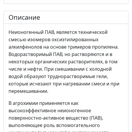
Описание
Неионогенный ПАВ, является технической
смесью изомеров оксиэтилированных
алкилфенолов на основе тримеров пропилена.
Водорастворимый ПАВ, но растворяются и в
некоторых органических растворителях, в том
числе и нефти. При смешивании с холодной
водой образуют труднорастворимые гели,
которые исчезают при нагревании смеси и при
перемешивании.
В агрохимии применяется как
высокоэффективное неионогенное
поверхностно-активное вещество (ПАВ),
выполняющее роль вспомогательного