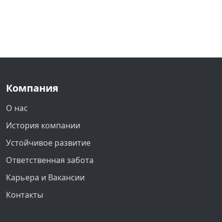
Компания
О нас
История компании
Устойчивое развитие
Ответственная забота
Карьера и Вакансии
Контакты