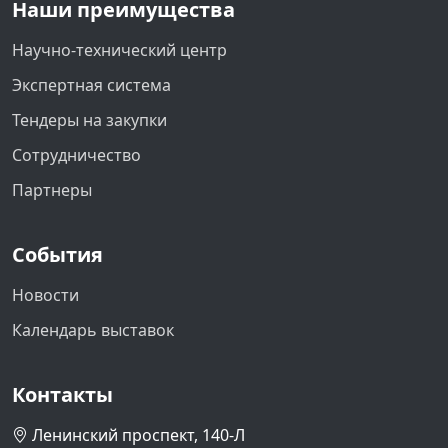
Наши преимущества
Научно-технический центр
Экспертная система
Тендеры на закупки
Сотрудничество
Партнеры
События
Новости
Календарь выставок
Контакты
Ленинский проспект, 140-Л