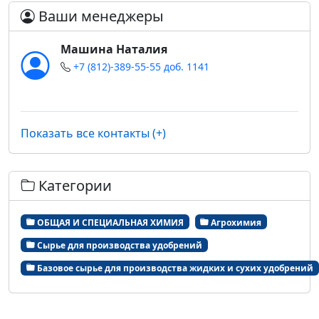
Ваши менеджеры
Машина Наталия
+7 (812)-389-55-55 доб. 1141
Показать все контакты (+)
Категории
ОБЩАЯ И СПЕЦИАЛЬНАЯ ХИМИЯ
Агрохимия
Сырье для производства удобрений
Базовое сырье для производства жидких и сухих удобрений