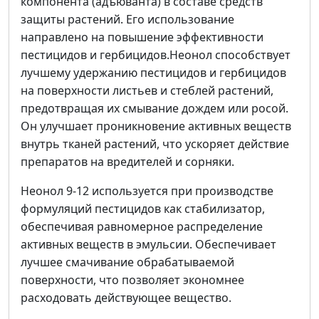
компонента (адъюванта) в составе средств
защиты растений. Его использование
направлено на повышение эффективности
пестицидов и гербицидов.Неонол способствует
лучшему удержанию пестицидов и гербицидов
на поверхности листьев и стеблей растений,
предотвращая их смывание дождем или росой.
Он улучшает проникновение активных веществ
внутрь тканей растений, что ускоряет действие
препаратов на вредителей и сорняки.
Неонол 9-12 используется при производстве
формуляций пестицидов как стабилизатор,
обеспечивая равномерное распределение
активных веществ в эмульсии. Обеспечивает
лучшее смачивание обрабатываемой
поверхности, что позволяет экономнее
расходовать действующее вещество.