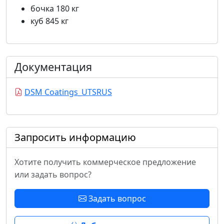
бочка 180 кг
куб 845 кг
Документация
DSM Coatings_UTSRUS
Запросить информацию
Хотите получить коммерческое предложение
или задать вопрос?
Задать вопрос