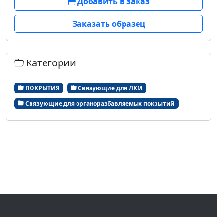
Добавить в заказ
Заказать образец
Категории
ПОКРЫТИЯ
Связующие для ЛКМ
Связующие для органоразбавляемых покрытий