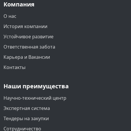
Компания
О нас
История компании
Устойчивое развитие
Ответственная забота
Карьера и Вакансии
Контакты
Наши преимущества
Научно-технический центр
Экспертная система
Тендеры на закупки
Сотрудничество