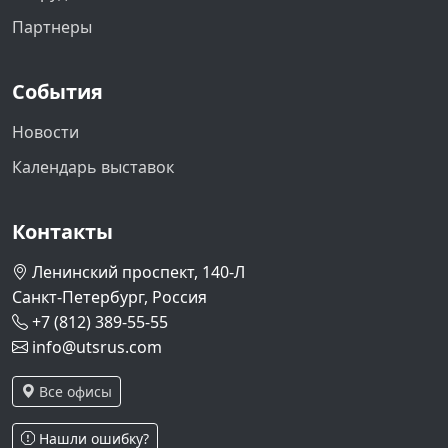
Партнеры
События
Новости
Календарь выставок
Контакты
Ленинский проспект, 140-Л
Санкт-Петербург, Россия
+7 (812) 389-55-55
info@utsrus.com
Все офисы
Нашли ошибку?