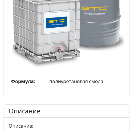
Формула:
полиуретановая смола
Описание
Описание: