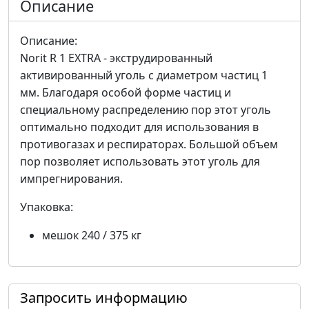
Описание
Описание:
Norit R 1 EXTRA - экструдированный
активированный уголь c диаметром частиц 1
мм. Благодаря особой форме частиц и
специальному распределению пор этот уголь
оптимально подходит для использования в
противогазах и респираторах. Большой объем
пор позволяет использовать этот уголь для
импрегнирования.
Упаковка:
мешок 240 / 375 кг
Запросить информацию