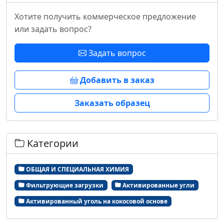
Хотите получить коммерческое предложение
или задать вопрос?
Задать вопрос
Добавить в заказ
Заказать образец
Категории
ОБЩАЯ И СПЕЦИАЛЬНАЯ ХИМИЯ
Фильтрующие загрузки
Активированные угли
Активированный уголь на кокосовой основе