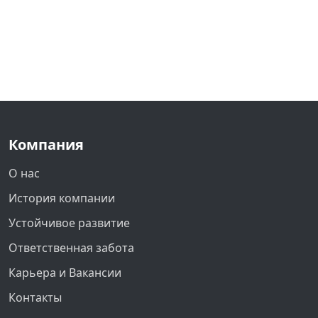
Компания
О нас
История компании
Устойчивое развитие
Ответственная забота
Карьера и Вакансии
Контакты