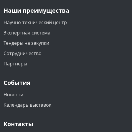
Наши преимущества
Научно-технический центр
Экспертная система
Тендеры на закупки
Сотрудничество
Партнеры
События
Новости
Календарь выставок
Контакты