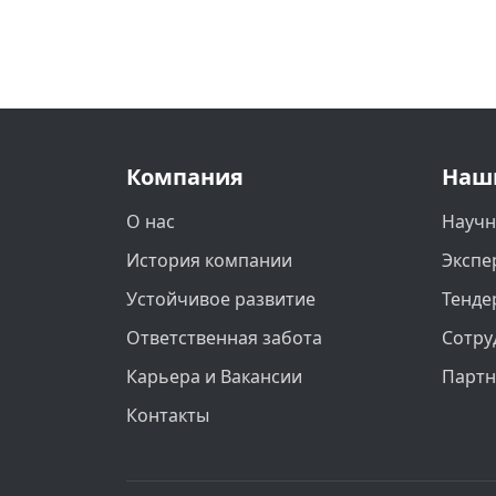
Компания
Наш
О нас
Научн
История компании
Экспе
Устойчивое развитие
Тенде
Ответственная забота
Сотру
Карьера и Вакансии
Парт
Контакты