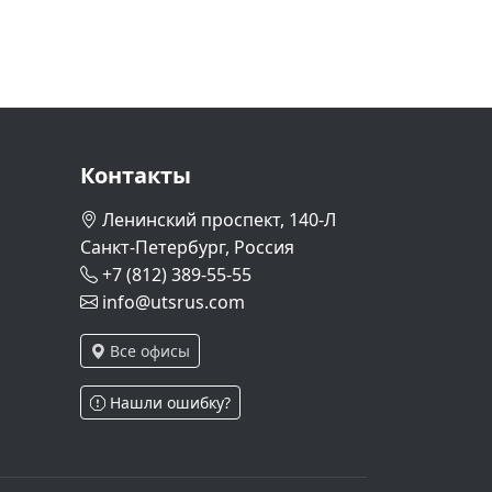
Контакты
Ленинский проспект, 140-Л
Санкт-Петербург, Россия
+7 (812) 389-55-55
info@utsrus.com
Все офисы
Нашли ошибку?