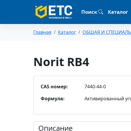
Поиск
Каталог
Главная
Каталог
ОБЩАЯ И СПЕЦИАЛ
Norit RB4
CAS номер:
7440-44-0
Формула:
Активированный уг
Описание