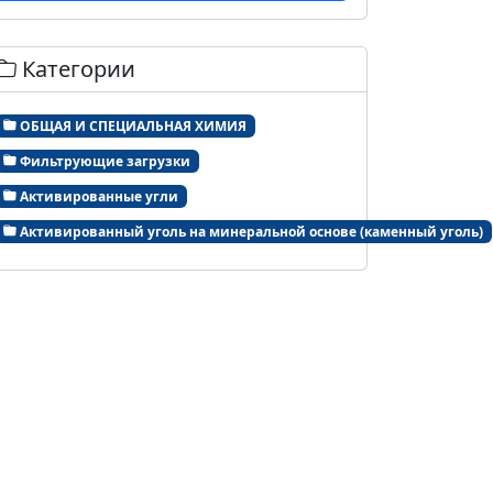
Категории
ОБЩАЯ И СПЕЦИАЛЬНАЯ ХИМИЯ
Фильтрующие загрузки
Активированные угли
Активированный уголь на минеральной основе (каменный уголь)