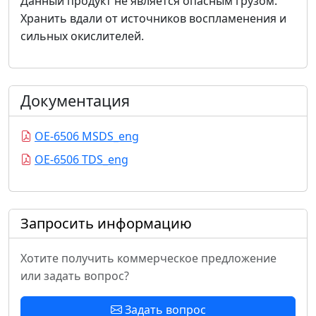
Данный продукт не является опасным грузом.
Хранить вдали от источников воспламенения и
сильных окислителей.
Документация
OE-6506 MSDS_eng
OE-6506 TDS_eng
Запросить информацию
Хотите получить коммерческое предложение
или задать вопрос?
Задать вопрос