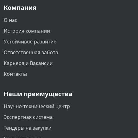
Компания
О нас
История компании
Устойчивое развитие
Ответственная забота
Карьера и Вакансии
Контакты
Наши преимущества
Научно-технический центр
Экспертная система
Тендеры на закупки