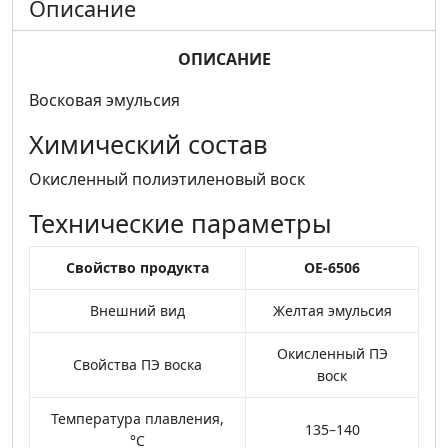
Описание
ОПИСАНИЕ
Восковая эмульсия
Химический состав
Окисленный полиэтиленовый воск
Технические параметры
Свойство продукта
OE-6506
Внешний вид
Желтая эмульсия
Окисленный ПЭ
Свойства ПЭ воска
воск
Температура плавления,
135–140
°C