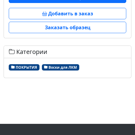
Добавить в заказ
Заказать образец
Категории
ПОКРЫТИЯ
Воски для ЛКМ