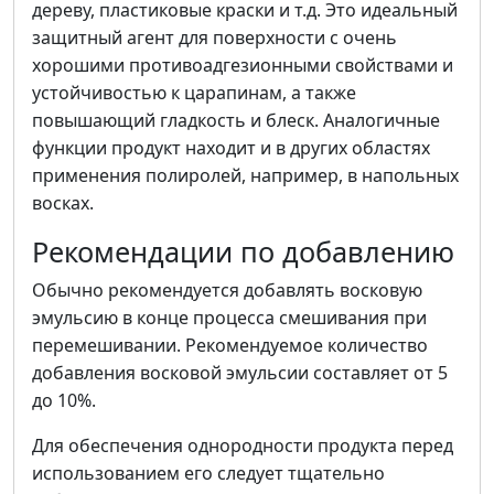
дереву, пластиковые краски и т.д. Это идеальный
защитный агент для поверхности с очень
хорошими противоадгезионными свойствами и
устойчивостью к царапинам, а также
повышающий гладкость и блеск. Аналогичные
функции продукт находит и в других областях
применения полиролей, например, в напольных
восках.
Рекомендации по добавлению
Обычно рекомендуется добавлять восковую
эмульсию в конце процесса смешивания при
перемешивании. Рекомендуемое количество
добавления восковой эмульсии составляет от 5
до 10%.
Для обеспечения однородности продукта перед
использованием его следует тщательно