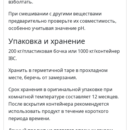
взболтать.
При смешивании с другими веществами
предварительно проверьте их совместимость,
особенно учитывая значение pH.
Упаковка и хранение
200 кг/пластиковая бочка или 1000 кг/контейнер
IBC.
Хранить в герметичной таре в прохладном
месте, беречь от замерзания.
Срок хранения в оригинальной упаковке при
комнатной температуре составляет 12 месяцев.
После вскрытия контейнера рекомендуется
использовать продукт в течение короткого
периода времени.