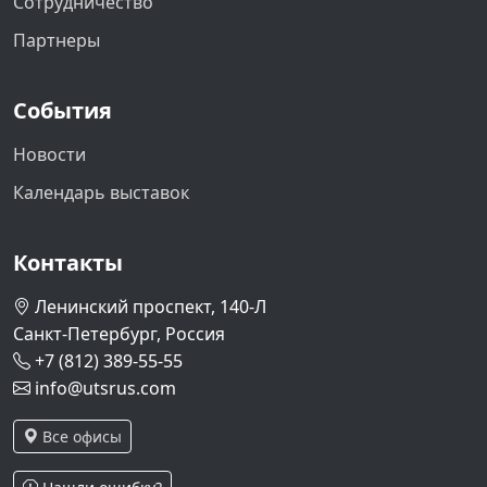
Сотрудничество
Партнеры
События
Новости
Календарь выставок
Контакты
Ленинский проспект, 140-Л
Санкт-Петербург, Россия
+7 (812) 389-55-55
info@utsrus.com
Все офисы