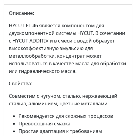
Описание:
HYCUT ET 46 является компонентом для
двухкомпонентной системы HYCUT. В сочетании
с HYCUT ADDITIV и в смеси с водой образует
высокоэффективную эмульсию для
металлообработки, концентрат может
использоваться в качестве масла для обработки
или гидравлического масла.
Свойства:
Совместим с чугуном, сталью, нержавеющей
сталью, алюминием, цветные металлами
Рекомендуется для сложных процессов
Превосходная смазка
Простая адаптация к требованиям