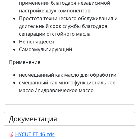
применения благодаря независимой
настройке двух компонентов
Простота технического обслуживания и
длительный срок службы благодаря
сепарации отстойного масла
Не пенящееся
Самоэмульгирующий
Применение:
несмешанный как масло для обработки
смешанный как многофункциональное
масло / гидравлическое масло
Документация
HYCUT ET 46_tds