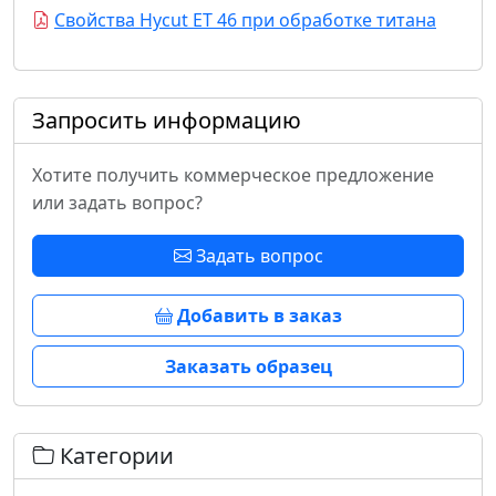
Свойства Hycut ET 46 при обработке титана
Запросить информацию
Хотите получить коммерческое предложение
или задать вопрос?
Задать вопрос
Добавить в заказ
Заказать образец
Категории