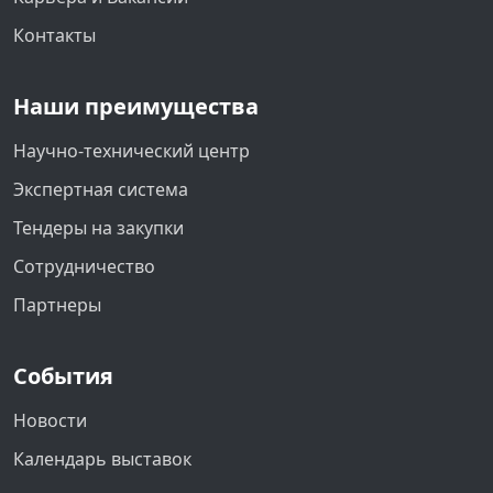
Контакты
Наши преимущества
Научно-технический центр
Экспертная система
Тендеры на закупки
Сотрудничество
Партнеры
События
Новости
Календарь выставок