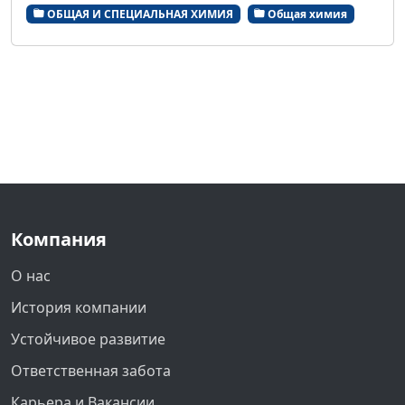
ОБЩАЯ И СПЕЦИАЛЬНАЯ ХИМИЯ
Общая химия
Компания
О нас
История компании
Устойчивое развитие
Ответственная забота
Карьера и Вакансии