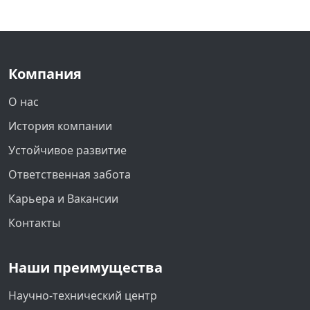
Компания
О нас
История компании
Устойчивое развитие
Ответственная забота
Карьера и Вакансии
Контакты
Наши преимущества
Научно-технический центр