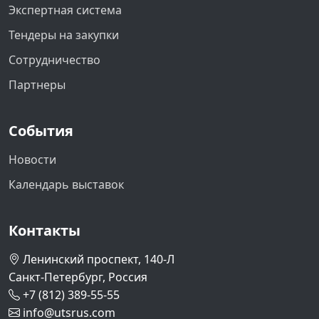
Экспертная система
Тендеры на закупки
Сотрудничество
Партнеры
События
Новости
Календарь выставок
Контакты
Ленинский проспект, 140-Л
Санкт-Петербург, Россия
+7 (812) 389-55-55
info@utsrus.com