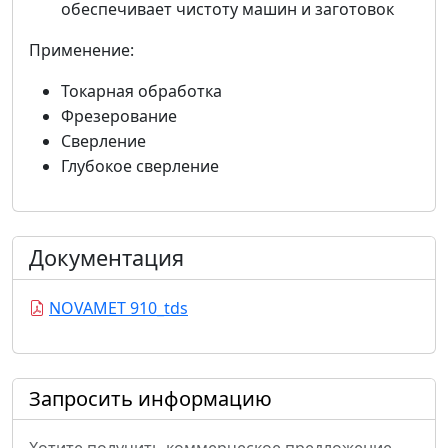
обеспечивает чистоту машин и заготовок
Применение:
Токарная обработка
Фрезерование
Сверление
Глубокое сверление
Документация
NOVAMET 910_tds
Запросить информацию