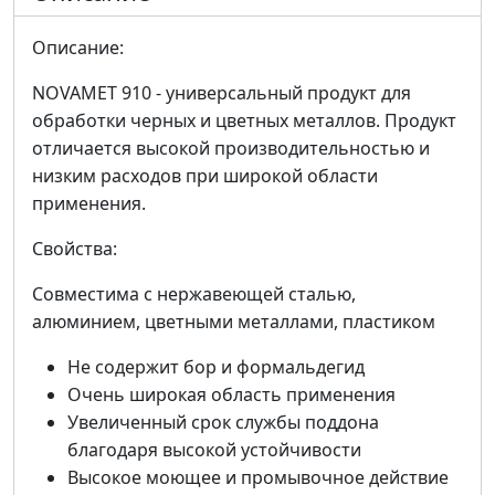
Описание:
NOVAMET 910 - универсальный продукт для
обработки черных и цветных металлов. Продукт
отличается высокой производительностью и
низким расходов при широкой области
применения.
Свойства:
Совместима с нержавеющей сталью,
алюминием, цветными металлами, пластиком
Не содержит бор и формальдегид
Очень широкая область применения
Увеличенный срок службы поддона
благодаря высокой устойчивости
Высокое моющее и промывочное действие