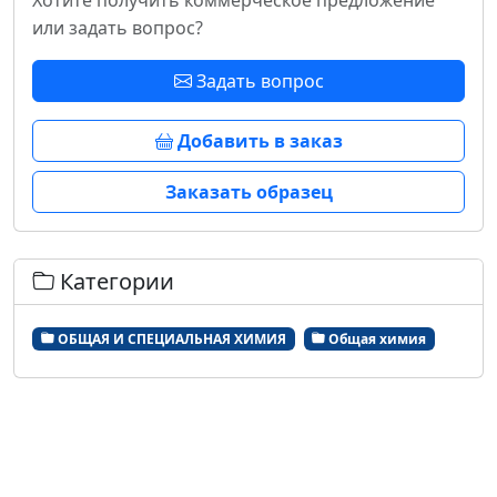
Хотите получить коммерческое предложение
или задать вопрос?
Задать вопрос
Добавить в заказ
Заказать образец
Категории
ОБЩАЯ И СПЕЦИАЛЬНАЯ ХИМИЯ
Общая химия