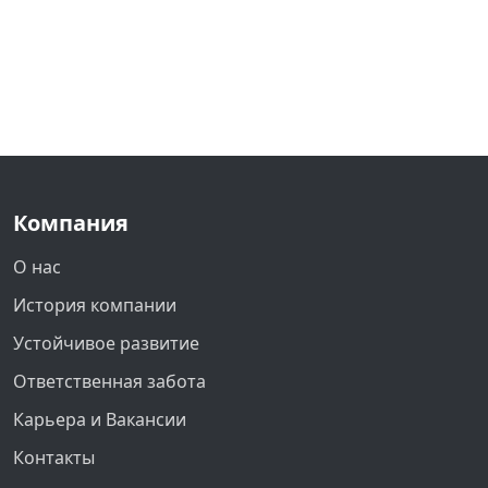
Компания
О нас
История компании
Устойчивое развитие
Ответственная забота
Карьера и Вакансии
Контакты