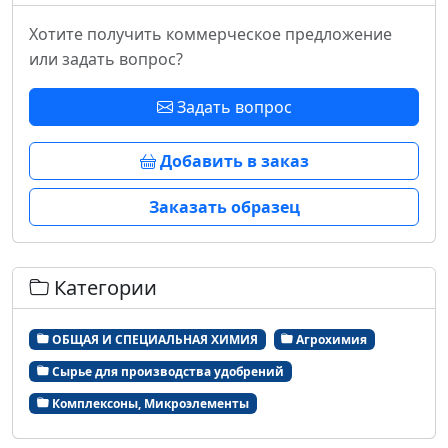
Хотите получить коммерческое предложение
или задать вопрос?
Задать вопрос
Добавить в заказ
Заказать образец
Категории
ОБЩАЯ И СПЕЦИАЛЬНАЯ ХИМИЯ
Агрохимия
Сырье для производства удобрений
Комплексоны, Микроэлементы