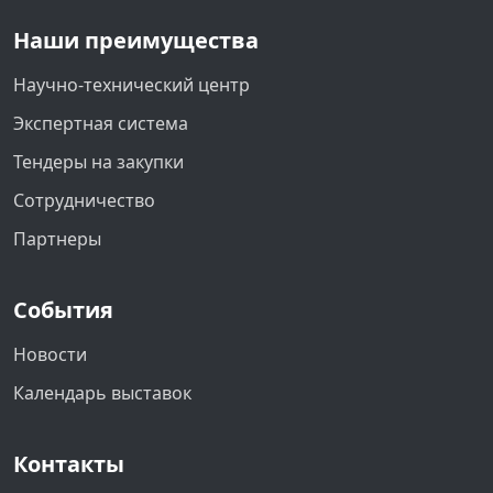
Наши преимущества
Научно-технический центр
Экспертная система
Тендеры на закупки
Сотрудничество
Партнеры
События
Новости
Календарь выставок
Контакты