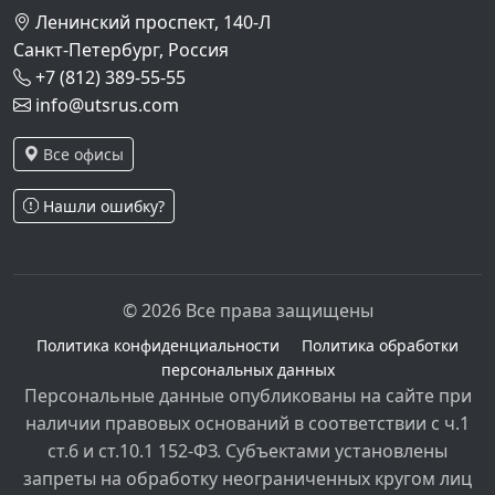
Ленинский проспект, 140-Л
Санкт-Петербург, Россия
+7 (812) 389-55-55
info@utsrus.com
Все офисы
Нашли ошибку?
© 2026 Все права защищены
Политика конфиденциальности
Политика обработки
персональных данных
Персональные данные опубликованы на сайте при
наличии правовых оснований в соответствии с ч.1
ст.6 и ст.10.1 152-ФЗ. Субъектами установлены
запреты на обработку неограниченных кругом лиц