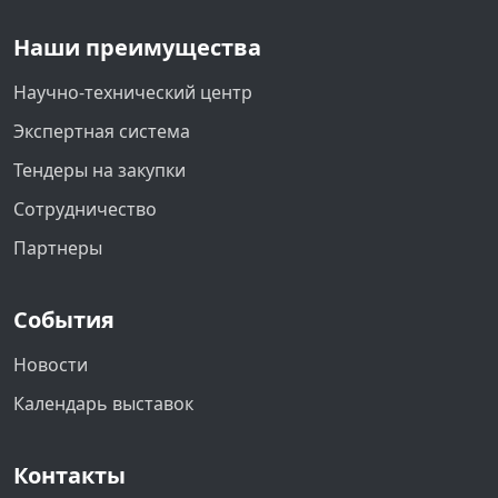
Наши преимущества
Научно-технический центр
Экспертная система
Тендеры на закупки
Сотрудничество
Партнеры
События
Новости
Календарь выставок
Контакты