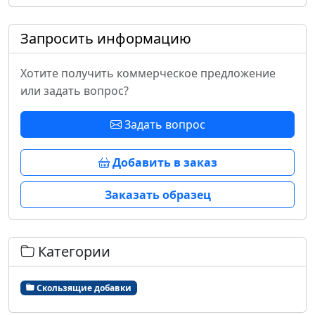
Запросить информацию
Хотите получить коммерческое предложение
или задать вопрос?
Задать вопрос
Добавить в заказ
Заказать образец
Категории
Скользящие добавки