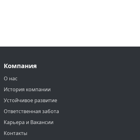
Компания
О нас
История компании
Устойчивое развитие
Ответственная забота
Карьера и Вакансии
Контакты