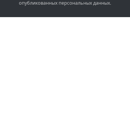
опубликованных персональных данных.