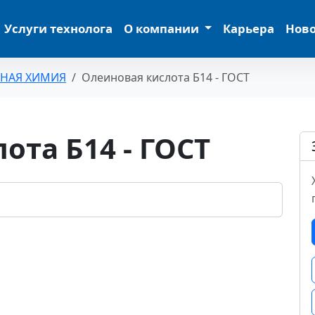
Услуги технолога
О компании
Карьера
Нов
ЬНАЯ ХИМИЯ
Олеиновая кислота Б14 - ГОСТ
ота Б14 - ГОСТ