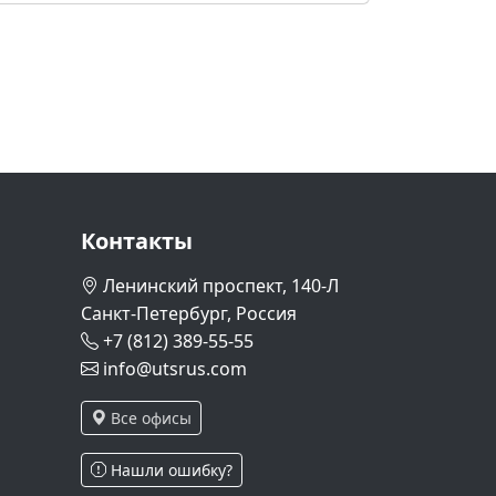
Контакты
Ленинский проспект, 140-Л
Санкт-Петербург, Россия
+7 (812) 389-55-55
info@utsrus.com
Все офисы
Нашли ошибку?