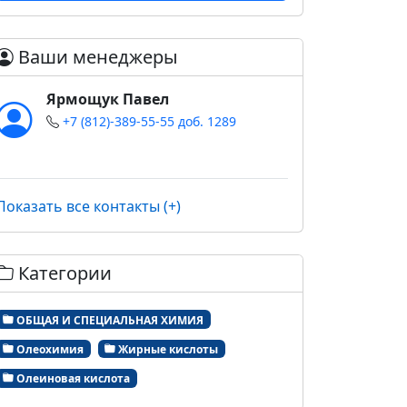
Ваши менеджеры
Ярмощук Павел
+7 (812)-389-55-55 доб. 1289
Показать все контакты (+)
Категории
ОБЩАЯ И СПЕЦИАЛЬНАЯ ХИМИЯ
Олеохимия
Жирные кислоты
Олеиновая кислота