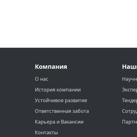
Компания
Наш
О нас
Научн
История компании
Экспе
Устойчивое развитие
Тенде
Ответственная забота
Сотру
Карьера и Вакансии
Парт
Контакты