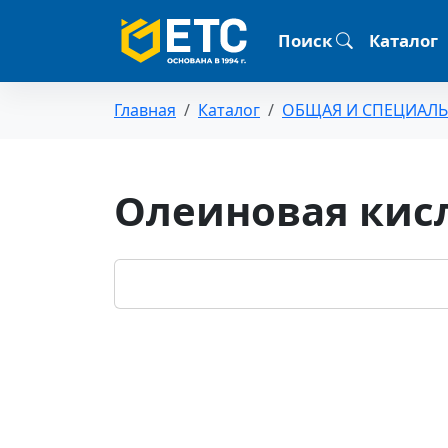
Поиск
Каталог
Главная
Каталог
ОБЩАЯ И СПЕЦИАЛ
Олеиновая кисл