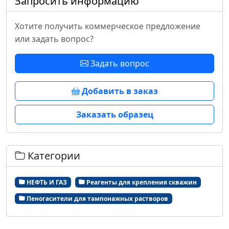
Запросить информацию
Хотите получить коммерческое предложение
или задать вопрос?
Задать вопрос
Добавить в заказ
Заказать образец
Категории
НЕФТЬ И ГАЗ
Реагенты для крепления скважин
Пеногасители для тампонажных растворов