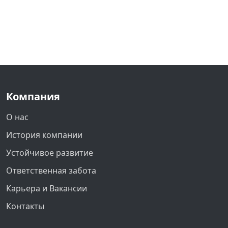
Компания
О нас
История компании
Устойчивое развитие
Ответственная забота
Карьера и Вакансии
Контакты