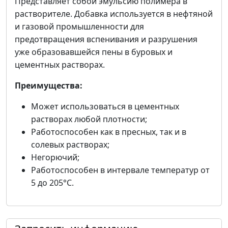
Представляет собой эмульсию полимера в
растворителе. Добавка используется в нефтяной
и газовой промышленности для
предотвращения вспенивания и разрушения
уже образовавшейся пены в буровых и
цементных растворах.
Преимущества:
Может использоваться в цементных
растворах любой плотности;
Работоспособен как в пресных, так и в
солевых растворах;
Негорючий;
Работоспособен в интервале температур от
5 до 205°С.