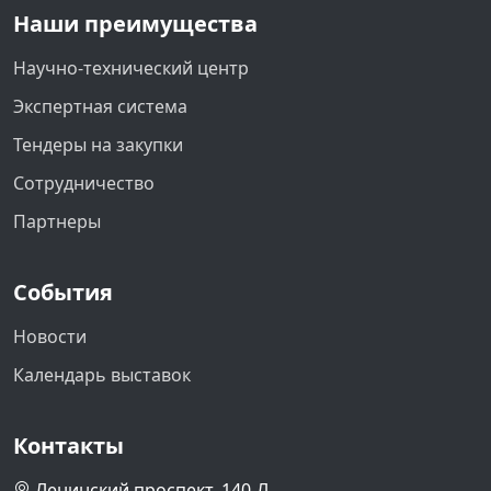
Наши преимущества
Научно-технический центр
Экспертная система
Тендеры на закупки
Сотрудничество
Партнеры
События
Новости
Календарь выставок
Контакты
Ленинский проспект, 140-Л