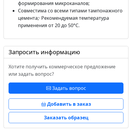
формирования микроканалов;
Совместима со всеми типами тампонажного
цемента;· Рекомендуемая температура
применения от 20 до 50°С.
Запросить информацию
Хотите получить коммерческое предложение
или задать вопрос?
Задать вопрос
Добавить в заказ
Заказать образец