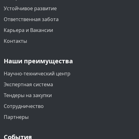
Устойчивое развитие
Ответственная забота
Карьера и Вакансии
Контакты
Наши преимущества
Научно-технический центр
Экспертная система
Тендеры на закупки
Сотрудничество
Партнеры
События