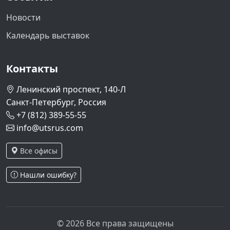
Новости
Календарь выставок
Контакты
Ленинский проспект, 140-Л
Санкт-Петербург, Россия
+7 (812) 389-55-55
info@utsrus.com
Все офисы
Нашли ошибку?
© 2026 Все права защищены