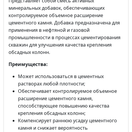
Представляет собой смесь активных
минеральных добавок, обеспечивающих
контролируемое объемное расширение
цементного камня. Добавка предназначена для
применения в нефтяной и газовой
промышленности в процессах цементирования
скважин для улучшения качества крепления
обсадных колонн.
Преимущества:
Может использоваться в цементных
растворах любой плотности;
Обеспечивает контролируемое объемное
расширение цементного камня,
способствующее повышению качества
крепления обсадных колонн;
Компенсирует раннюю усадку цементного
камня и снижает вероятность