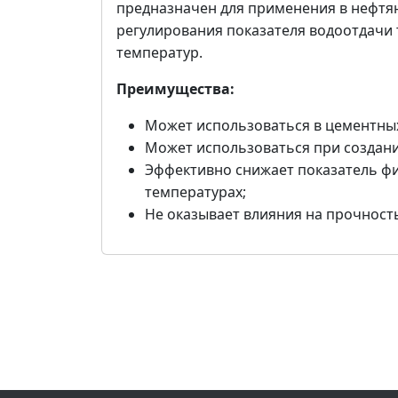
предназначен для применения в нефтя
регулирования показателя водоотдачи 
температур.
Преимущества:
Может использоваться в цементных
Может использоваться при создани
Эффективно снижает показатель фи
температурах;
Не оказывает влияния на прочност