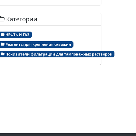
Категории
НЕФТЬ И ГАЗ
Реагенты для крепления скважин
Понизители фильтрации для тампонажных растворов