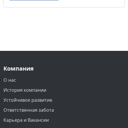
Компания
О нас
История компании
Устойчивое развитие
Ответственная забота
Карьера и Вакансии