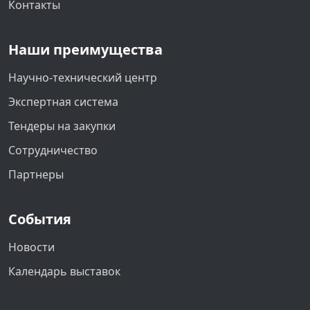
Контакты
Наши преимущества
Научно-технический центр
Экспертная система
Тендеры на закупки
Сотрудничество
Партнеры
События
Новости
Календарь выставок