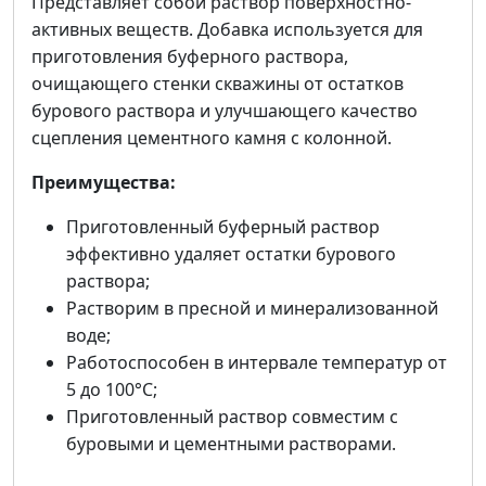
Представляет собой раствор поверхностно-
активных веществ. Добавка используется для
приготовления буферного раствора,
очищающего стенки скважины от остатков
бурового раствора и улучшающего качество
сцепления цементного камня с колонной.
Преимущества:
Приготовленный буферный раствор
эффективно удаляет остатки бурового
раствора;
Растворим в пресной и минерализованной
воде;
Работоспособен в интервале температур от
5 до 100°С;
Приготовленный раствор совместим с
буровыми и цементными растворами.