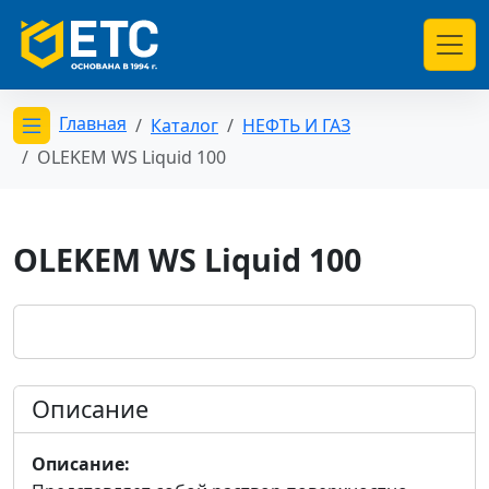
Главная
Каталог
НЕФТЬ И ГАЗ
Открыть меню категорий
OLEKEM WS Liquid 100
OLEKEM WS Liquid 100
Описание
Описание: