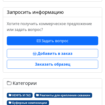
Запросить информацию
Хотите получить коммерческое предложение
или задать вопрос?
Задать вопрос
Добавить в заказ
Заказать образец
Категории
НЕФТЬ И ГАЗ
Реагенты для крепления скважин
Буферные композиции