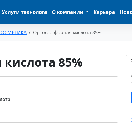
Услуги технолога
О компании
Карьера
Нов
КОСМЕТИКА
Ортофосфорная кислота 85%
 кислота 85%
лота