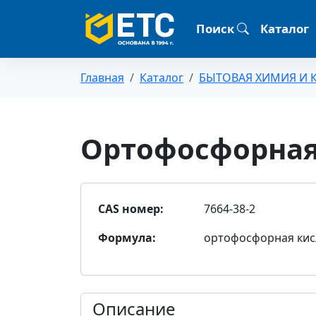
Поиск
Каталог
Главная
Каталог
БЫТОВАЯ ХИМИЯ И 
Ортофосфорная
CAS номер:
7664-38-2
Формула:
ортофосфорная кис
Описание