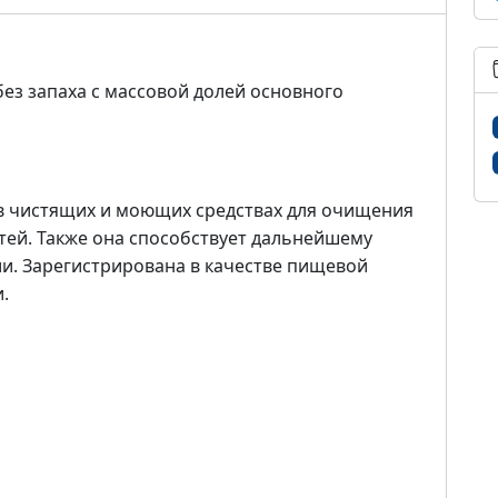
ез запаха с массовой долей основного
в чистящих и моющих средствах для очищения
тей. Также она способствует дальнейшему
. Зарегистрирована в качестве пищевой
.