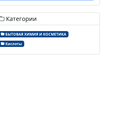
Категории
БЫТОВАЯ ХИМИЯ И КОСМЕТИКА
Кислоты