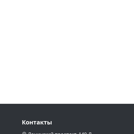
Контакты