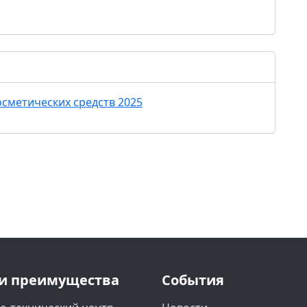
сметических средств 2025
и преимущества
События