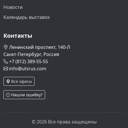
Новости
Календарь выставок
Контакты
Ленинский проспект, 140-Л
Санкт-Петербург, Россия
+7 (812) 389-55-55
info@utsrus.com
Все офисы
Нашли ошибку?
© 2026 Все права защищены