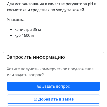
Для использования в качестве регулятора pH в
косметике и средствах по уходу за кожей.
Упаковка:
канистра 35 кг
куб 1600 кг
Запросить информацию
Хотите получить коммерческое предложение
или задать вопрос?
Задать вопрос
Добавить в заказ