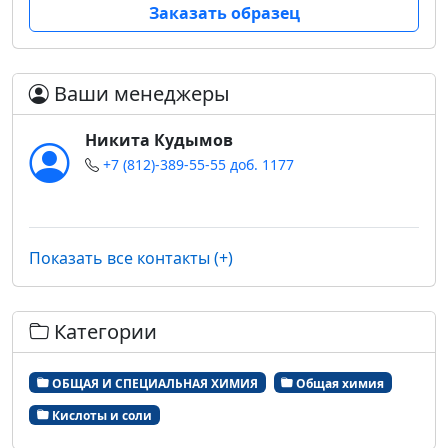
Заказать образец
Ваши менеджеры
Никита Кудымов
+7 (812)-389-55-55 доб. 1177
Показать все контакты (+)
Категории
ОБЩАЯ И СПЕЦИАЛЬНАЯ ХИМИЯ
Общая химия
Кислоты и соли