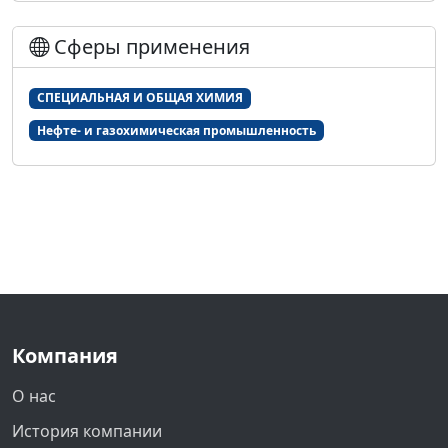
Сферы применения
СПЕЦИАЛЬНАЯ И ОБЩАЯ ХИМИЯ
Нефте- и газохимическая промышленность
Компания
О нас
История компании