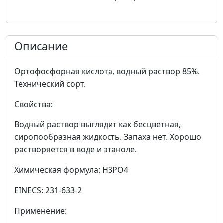
Описание
Ортофосфорная кислота, водный раствор 85%.
Технический сорт.
Свойства:
Водный раствор выглядит как бесцветная,
сиропообразная жидкость. Запаха нет. Хорошо
растворяется в воде и этаноле.
Химическая формула: H3PO4
EINECS: 231-633-2
Применение: