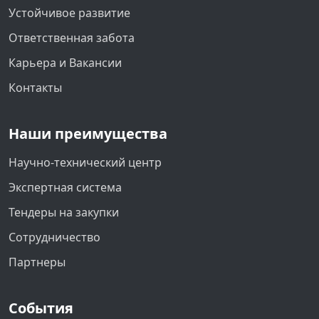
Устойчивое развитие
Ответственная забота
Карьера и Вакансии
Контакты
Наши преимущества
Научно-технический центр
Экспертная система
Тендеры на закупки
Сотрудничество
Партнеры
События