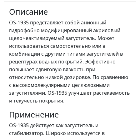
Описание
OS-1935 представляет собой анионный
гидрофобно модифицированный акриловый
щелочеактивируемый загуститель. Может
использоваться самостоятельно или в
комбинации с другими типами загустителей в
рецептурах водных покрытий. Эффективно
повышает сдвиговую вязкость при
относительно низкой дозировке. По сравнению
с высокомолекулярными целлюлозными
загустителями, OS-1935 улучшает растекаемость
и текучесть покрытия.
Применение
OS-1935 действует как загуститель и
стабилизатор. Широко используется в