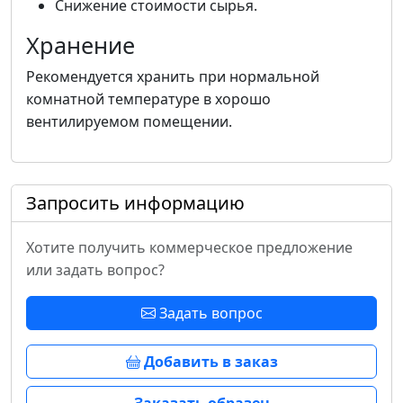
Снижение стоимости сырья.
Хранение
Рекомендуется хранить при нормальной
комнатной температуре в хорошо
вентилируемом помещении.
Запросить информацию
Хотите получить коммерческое предложение
или задать вопрос?
Задать вопрос
Добавить в заказ