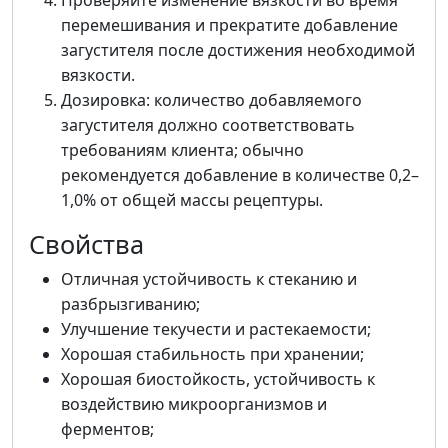
Проверяйте изменение вязкости во время
перемешивания и прекратите добавление
загустителя после достижения необходимой
вязкости.
Дозировка: количество добавляемого
загустителя должно соответствовать
требованиям клиента; обычно
рекомендуется добавление в количестве 0,2–
1,0% от общей массы рецептуры.
Свойства
Отличная устойчивость к стеканию и
разбрызгиванию;
Улучшение текучести и растекаемости;
Хорошая стабильность при хранении;
Хорошая биостойкость, устойчивость к
воздействию микроорганизмов и
ферментов;