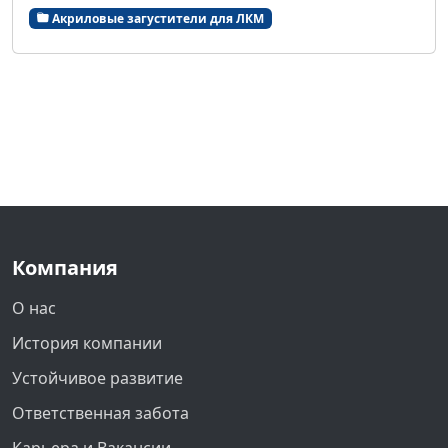
Акриловые загустители для ЛКМ
Компания
О нас
История компании
Устойчивое развитие
Ответственная забота
Карьера и Вакансии