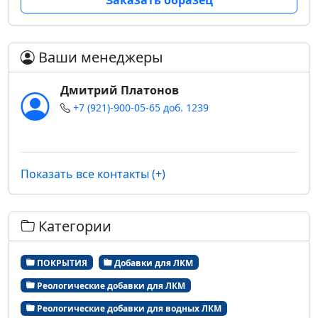
Заказать образец
Ваши менеджеры
Дмитрий Платонов
+7 (921)-900-05-65 доб. 1239
Показать все контакты (+)
Категории
ПОКРЫТИЯ
Добавки для ЛКМ
Реологические добавки для ЛКМ
Реологические добавки для водных ЛКМ