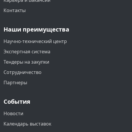
Контакты
Наши преимущества
Научно-технический центр
Экспертная система
Тендеры на закупки
Сотрудничество
Партнеры
События
Новости
Календарь выставок