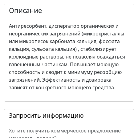
Описание
Антиресорбент, диспергатор органических и
неорганических загрязнений (микрокристаллы
или микропесок карбоната кальция, фосфата
кальция, сульфата кальция) , стабилизирует
коллоидные растворы, не позволяя осаждаться
взвешенным частичкам. Повышает моющую
способность и сводит к минимуму ресорбцию
загрязнений. Эффективность и дозировка
зависят от конкретного моющего средства.
Запросить информацию
Хотите получить коммерческое предложение