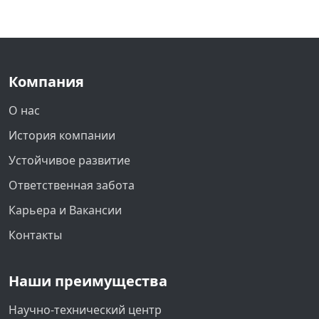
Компания
О нас
История компании
Устойчивое развитие
Ответственная забота
Карьера и Вакансии
Контакты
Наши преимущества
Научно-технический центр