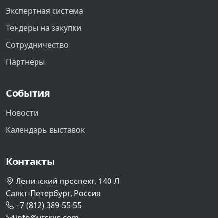
Экспертная система
Тендеры на закупки
Сотрудничество
Партнеры
События
Новости
Календарь выставок
Контакты
Ленинский проспект, 140-Л
Санкт-Петербург, Россия
+7 (812) 389-55-55
info@utsrus.com