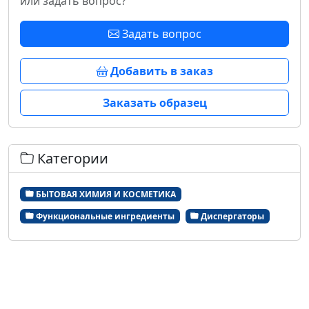
или задать вопрос?
Задать вопрос
Добавить в заказ
Заказать образец
Категории
БЫТОВАЯ ХИМИЯ И КОСМЕТИКА
Функциональные ингредиенты
Диспергаторы