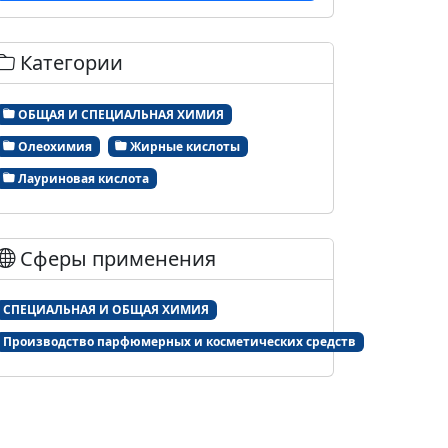
Категории
ОБЩАЯ И СПЕЦИАЛЬНАЯ ХИМИЯ
Олеохимия
Жирные кислоты
Лауриновая кислота
Сферы применения
СПЕЦИАЛЬНАЯ И ОБЩАЯ ХИМИЯ
Производство парфюмерных и косметических средств