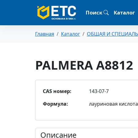
Поиск
Каталог
Главная
Каталог
ОБЩАЯ И СПЕЦИАЛ
PALMERA A8812
CAS номер:
143-07-7
Формула:
лауриновая кислота
Описание