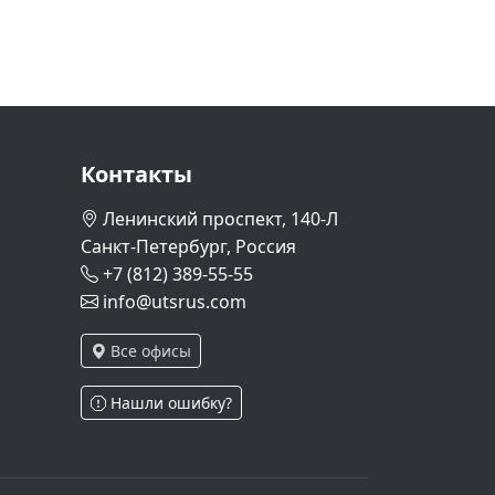
Контакты
Ленинский проспект, 140-Л
Санкт-Петербург, Россия
+7 (812) 389-55-55
info@utsrus.com
Все офисы
Нашли ошибку?