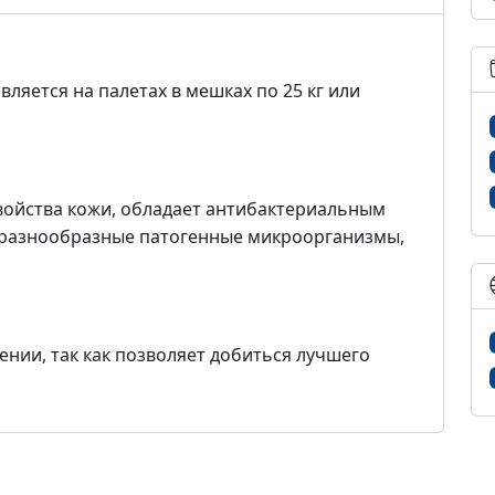
вляется на палетах в мешках по 25 кг или
ойства кожи, обладает антибактериальным
а разнообразные патогенные микроорганизмы,
нии, так как позволяет добиться лучшего