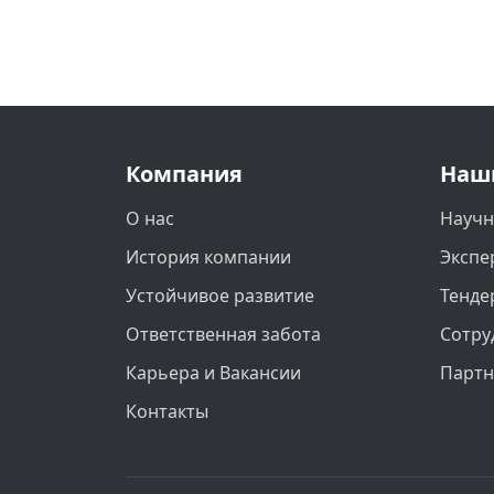
Компания
Наш
О нас
Научн
История компании
Экспе
Устойчивое развитие
Тенде
Ответственная забота
Сотру
Карьера и Вакансии
Парт
Контакты