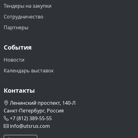
Тендеры на закупки
Сотрудничество
Партнеры
События
Новости
Календарь выставок
Контакты
Ленинский проспект, 140-Л
Санкт-Петербург, Россия
+7 (812) 389-55-55
info@utsrus.com