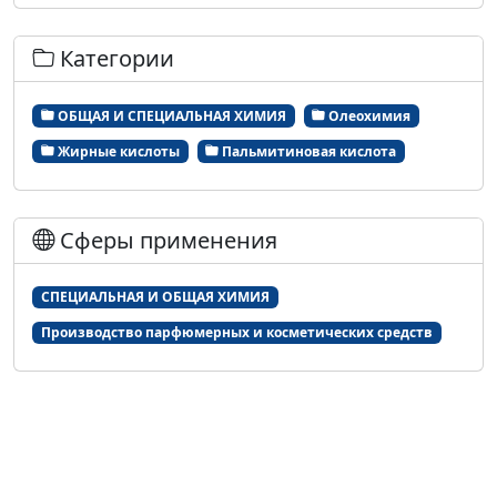
Категории
ОБЩАЯ И СПЕЦИАЛЬНАЯ ХИМИЯ
Олеохимия
Жирные кислоты
Пальмитиновая кислота
Сферы применения
СПЕЦИАЛЬНАЯ И ОБЩАЯ ХИМИЯ
Производство парфюмерных и косметических средств