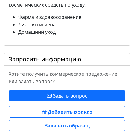
косметических средств по уходу.
Фарма и здравоохранение
Личная гигиена
Домашний уход
Запросить информацию
Хотите получить коммерческое предложение
или задать вопрос?
Задать вопрос
Добавить в заказ
Заказать образец