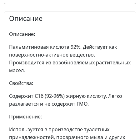
Описание
Описание:
Пальмитиновая кислота 92%. Действует как
поверхностно-активное вещество.
Производится из возобновляемых растительных
масел.
Свойства:
Содержит С16 (92-96%) жирную кислоту. Легко
разлагается и не содержит ГМО.
Применение:
Используется в производстве туалетных
принадлежностей, прозрачного мыла и других