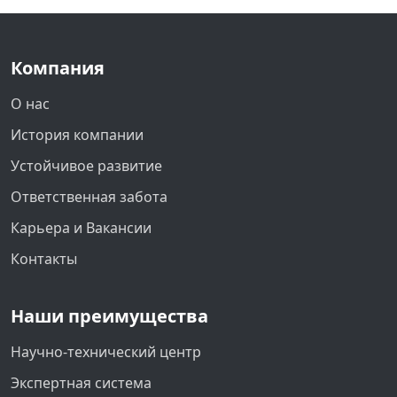
Компания
О нас
История компании
Устойчивое развитие
Ответственная забота
Карьера и Вакансии
Контакты
Наши преимущества
Научно-технический центр
Экспертная система