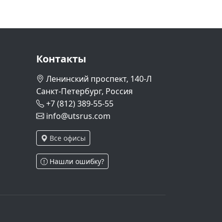
Контакты
Ленинский проспект, 140-Л
Санкт-Петербург, Россия
+7 (812) 389-55-55
info@utsrus.com
Все офисы
Нашли ошибку?