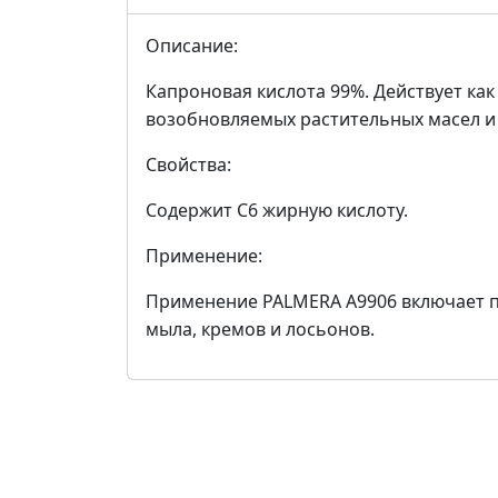
Описание:
Капроновая кислота 99%. Действует как
возобновляемых растительных масел и
Свойства:
Содержит С6 жирную кислоту.
Применение:
Применение PALMERA A9906 включает п
мыла, кремов и лосьонов.