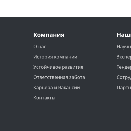
Компания
Наш
О нас
Научн
История компании
Экспе
Устойчивое развитие
Тенде
Ответственная забота
Сотру
Карьера и Вакансии
Парт
Контакты