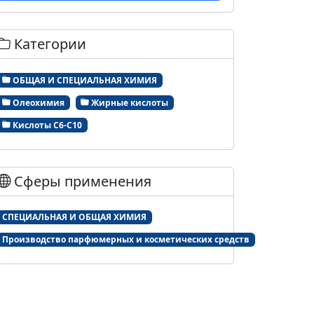
Категории
ОБЩАЯ И СПЕЦИАЛЬНАЯ ХИМИЯ
Олеохимия
Жирные кислоты
Кислоты С6-С10
Сферы применения
СПЕЦИАЛЬНАЯ И ОБЩАЯ ХИМИЯ
Производство парфюмерных и косметических средств