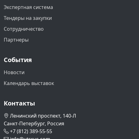
Экспертная система
Тендеры на закупки
Сотрудничество
Партнеры
События
Новости
Календарь выставок
Контакты
Ленинский проспект, 140-Л
Санкт-Петербург, Россия
+7 (812) 389-55-55
info@utsrus.com