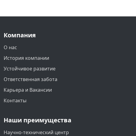
Компания
О нас
История компании
Устойчивое развитие
Ответственная забота
Карьера и Вакансии
Контакты
Наши преимущества
Научно-технический центр