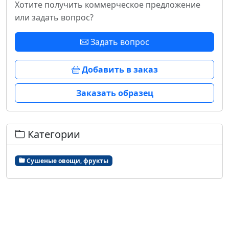
Хотите получить коммерческое предложение
или задать вопрос?
Задать вопрос
Добавить в заказ
Заказать образец
Категории
Сушеные овощи, фрукты