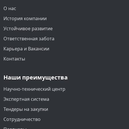
О нас
История компании
Устойчивое развитие
Ответственная забота
Карьера и Вакансии
Контакты
Наши преимущества
Научно-технический центр
Экспертная система
Тендеры на закупки
Сотрудничество