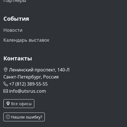
Партнеры
События
Новости
Календарь выставок
Контакты
Ленинский проспект, 140-Л
Санкт-Петербург, Россия
+7 (812) 389-55-55
info@utsrus.com
Все офисы
Нашли ошибку?