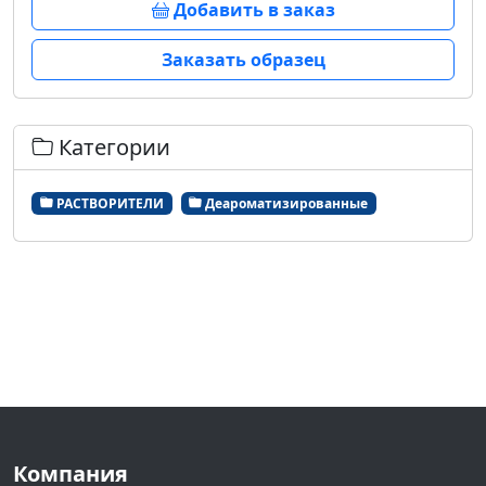
Добавить в заказ
Заказать образец
Категории
РАСТВОРИТЕЛИ
Деароматизированные
Компания