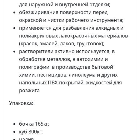
для наружной и внутренней отделки;
обезжиривания поверхности перед
окраской и чистки рабочего инструмента;
применяется для разбавления алкидных и
полиакриловых лакокрасочных материалов
(красок, эмалей, лаков, грунтовок);
растворители активно используется, в
обработке металлов, в автохимии и
полиграфии, в производстве бытовой
химии, пестицидов, линолеума и других
напольных ПВХ-покрытий, жидкостей для
розжига
Упаковка:
бочка 165кг;
куб 800кг;
налив.