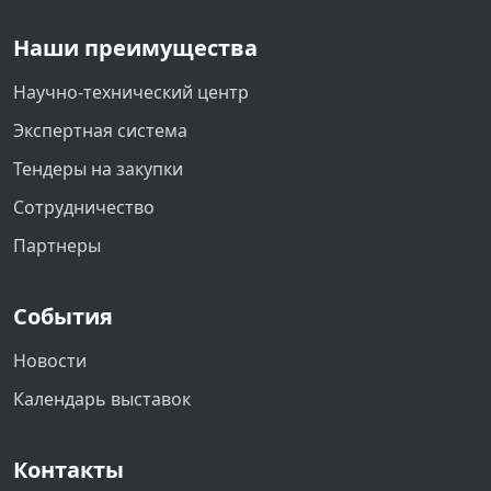
Наши преимущества
Научно-технический центр
Экспертная система
Тендеры на закупки
Сотрудничество
Партнеры
События
Новости
Календарь выставок
Контакты