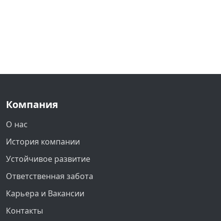
Компания
О нас
История компании
Устойчивое развитие
Ответственная забота
Карьера и Вакансии
Контакты