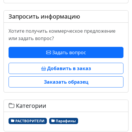
Запросить информацию
Хотите получить коммерческое предложение
или задать вопрос?
Задать вопрос
Добавить в заказ
Заказать образец
Категории
РАСТВОРИТЕЛИ
Парафины