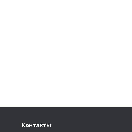
Контакты