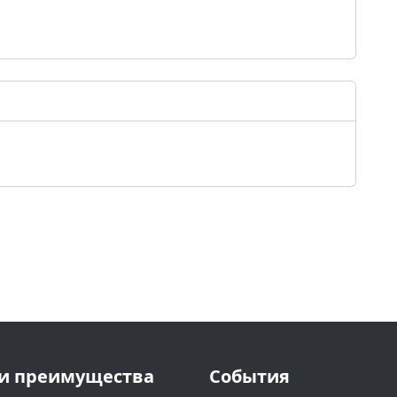
и преимущества
События