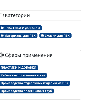
Категории
ПЛАСТИКИ И ДОБАВКИ
Материалы для ПВХ
Смазки для ПВХ
Сферы применения
ПЛАСТИКИ И ДОБАВКИ
Кабельная промышленность
Производство отделочных изделий из ПВХ
Производство пластиковых труб