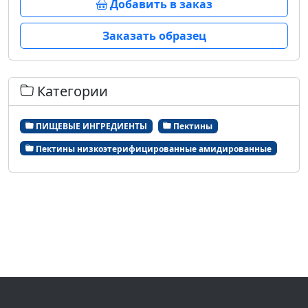
Добавить в заказ
Заказать образец
Категории
ПИЩЕВЫЕ ИНГРЕДИЕНТЫ
Пектины
Пектины низкоэтерифицированные амидированные