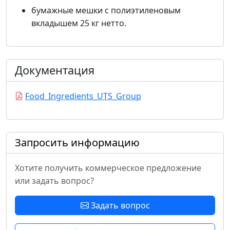
бумажные мешки с полиэтиленовым
вкладышем 25 кг нетто.
Документация
Food_Ingredients_UTS_Group
Запросить информацию
Хотите получить коммерческое предложение
или задать вопрос?
Задать вопрос