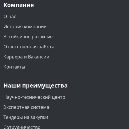
Компания
О нас
История компании
Устойчивое развитие
Ответственная забота
Карьера и Вакансии
Контакты
Наши преимущества
Научно-технический центр
Экспертная система
Тендеры на закупки
Сотрудничество