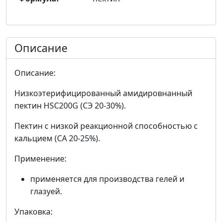
Описание
Описание:
Низкоэтерифицированный амидировнанный
пектин HSC200G (СЭ 20-30%).
Пектин с низкой реакционной способностью с
кальцием (СА 20-25%).
Применение:
применяется для производства гелей и
глазуей.
Упаковка: