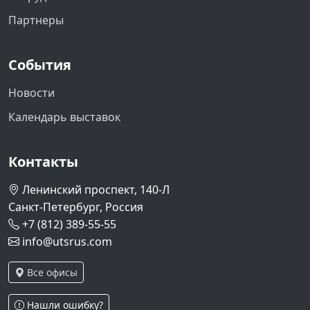
Партнеры
События
Новости
Календарь выставок
Контакты
Ленинский проспект, 140-Л
Санкт-Петербург, Россия
+7 (812) 389-55-55
info@utsrus.com
Все офисы
Нашли ошибку?