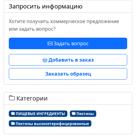
Запросить информацию
Хотите получить коммерческое предложение
или задать вопрос?
Задать вопрос
Добавить в заказ
Заказать образец
Категории
ПИЩЕВЫЕ ИНГРЕДИЕНТЫ
Пектины
Пектины высокоэтерифицированные