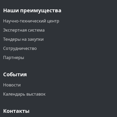
Наши преимущества
Научно-технический центр
Экспертная система
Тендеры на закупки
Сотрудничество
Партнеры
События
Новости
Календарь выставок
Контакты