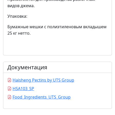
видов джема.
Упаковка:
Бумажные мешки с полиэтиленовым вкладышем
25 кг нетто.
Документация
Haisheng Pectins by UTS Group
HSA103_SP
Food_Ingredients_UTS_Group