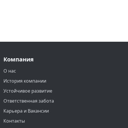
Компания
О нас
История компании
Устойчивое развитие
Ответственная забота
Карьера и Вакансии
Контакты