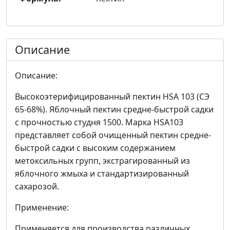
Описание
Описание:
Высокоэтерифицированный пектин HSA 103 (СЭ
65-68%). Яблочный пектин средне-быстрой садки
с прочностью студня 1500. Марка HSA103
представляет собой очищенный пектин средне-
быстрой садки с высоким содержанием
метоксильных групп, экстрагированный из
яблочного жмыха и стандартизированный
сахарозой.
Применение:
Применяется для производства различных