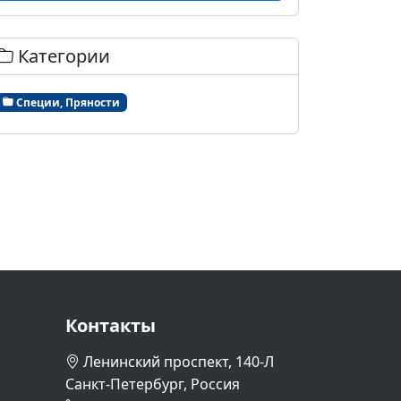
Категории
Специи, Пряности
Контакты
Ленинский проспект, 140-Л
Санкт-Петербург, Россия