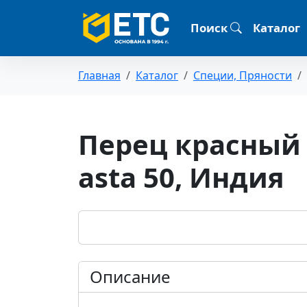
Поиск
Каталог
Главная
Каталог
Специи, Пряности
Перец красный
asta 50, Индия
Описание