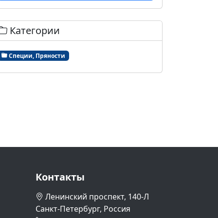
Категории
Специи, Пряности
Контакты
Ленинский проспект, 140-Л
Санкт-Петербург, Россия