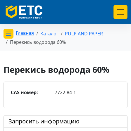
Главная
Каталог
PULP AND PAPER
Открыть меню категорий
Перекись водорода 60%
Перекись водорода 60%
CAS номер:
7722-84-1
Запросить информацию