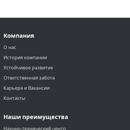
Компания
О нас
История компании
Устойчивое развитие
Ответственная забота
Карьера и Вакансии
Контакты
Наши преимущества
Научно-технический центр