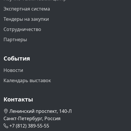
Экспертная система
Тендеры на закупки
Сотрудничество
Партнеры
События
Новости
Календарь выставок
Контакты
Ленинский проспект, 140-Л
Санкт-Петербург, Россия
+7 (812) 389-55-55