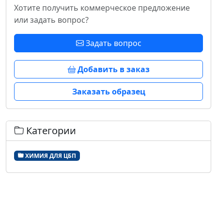
Хотите получить коммерческое предложение
или задать вопрос?
Задать вопрос
Добавить в заказ
Заказать образец
Категории
ХИМИЯ ДЛЯ ЦБП