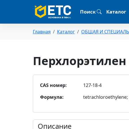
Поиск
Каталог
Главная
Каталог
ОБЩАЯ И СПЕЦИАЛ
Перхлорэтилен (
CAS номер:
127-18-4
Формула:
tetrachloroethylene; 
Описание