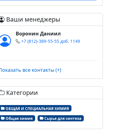
Ваши менеджеры
Воронин Даниил
+7 (812)-389-55-55 доб. 1149
Показать все контакты (+)
Категории
ОБЩАЯ И СПЕЦИАЛЬНАЯ ХИМИЯ
Общая химия
Сырье для синтеза