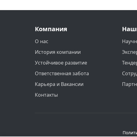
Компания
Наш
О нас
Научн
История компании
Экспе
Устойчивое развитие
Тенде
Ответственная забота
Сотру
Карьера и Вакансии
Парт
Контакты
Полит