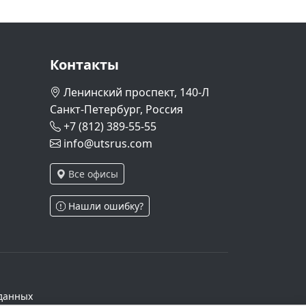
Контакты
Ленинский проспект, 140-Л
Санкт-Петербург, Россия
+7 (812) 389-55-55
info@utsrus.com
Все офисы
Нашли ошибку?
данных