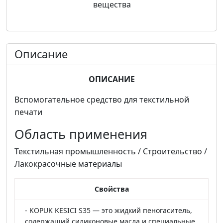
вещества
Описание
ОПИСАНИЕ
Вспомогательное средство для текстильной
печати
Область применения
Текстильная промышленность / Строительство /
Лакокрасочные материалы
Свойства
- KOPUK KESICI S35 — это жидкий пеногаситель,
содержащий силиконовые масла и специальные