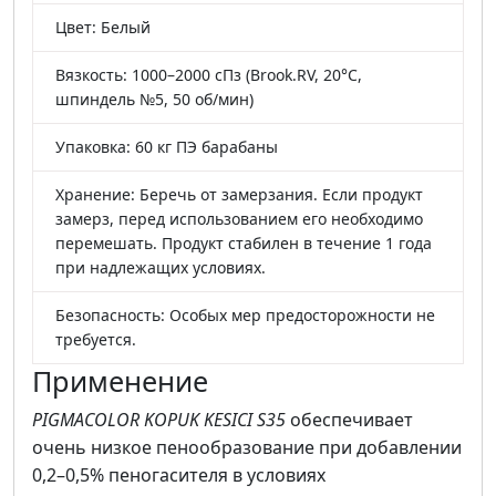
Цвет: Белый
Вязкость: 1000–2000 сПз (Brook.RV, 20°C,
шпиндель №5, 50 об/мин)
Упаковка: 60 кг ПЭ барабаны
Хранение: Беречь от замерзания. Если продукт
замерз, перед использованием его необходимо
перемешать. Продукт стабилен в течение 1 года
при надлежащих условиях.
Безопасность: Особых мер предосторожности не
требуется.
Применение
PIGMACOLOR KOPUK KESICI S35
обеспечивает
очень низкое пенообразование при добавлении
0,2–0,5% пеногасителя в условиях