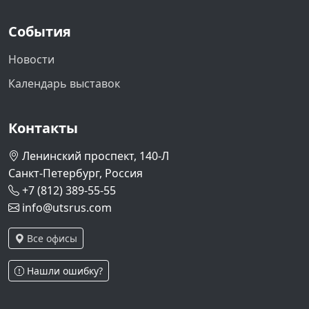
События
Новости
Календарь выставок
Контакты
Ленинский проспект, 140-Л
Санкт-Петербург, Россия
+7 (812) 389-55-55
info@utsrus.com
Все офисы
Нашли ошибку?