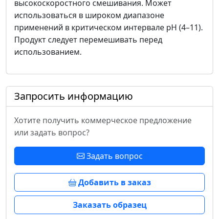
высокоскоростного смешивания. Может
использоваться в широком диапазоне
применений в критическом интервале pH (4–11).
Продукт следует перемешивать перед
использованием.
Запросить информацию
Хотите получить коммерческое предложение
или задать вопрос?
Задать вопрос
Добавить в заказ
Заказать образец