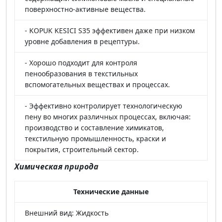
поверхностно-активные вещества.
- KOPUK KESICI S35 эффективен даже при низком
уровне добавления в рецептуры.
- Хорошо подходит для контроля
пенообразования в текстильных
вспомогательных веществах и процессах.
- Эффективно контролирует технологическую
пену во многих различных процессах, включая:
производство и составление химикатов,
текстильную промышленность, краски и
покрытия, строительный сектор.
Химическая природа
Технические данные
Внешний вид: Жидкость