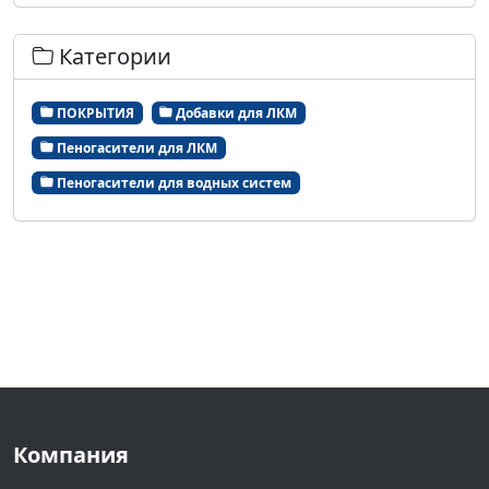
Категории
ПОКРЫТИЯ
Добавки для ЛКМ
Пеногасители для ЛКМ
Пеногасители для водных систем
Компания