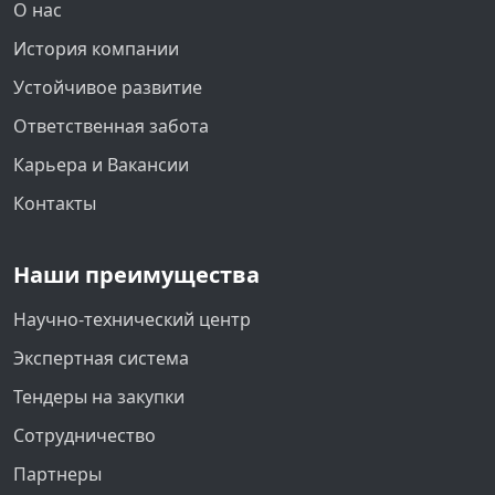
О нас
История компании
Устойчивое развитие
Ответственная забота
Карьера и Вакансии
Контакты
Наши преимущества
Научно-технический центр
Экспертная система
Тендеры на закупки
Сотрудничество
Партнеры