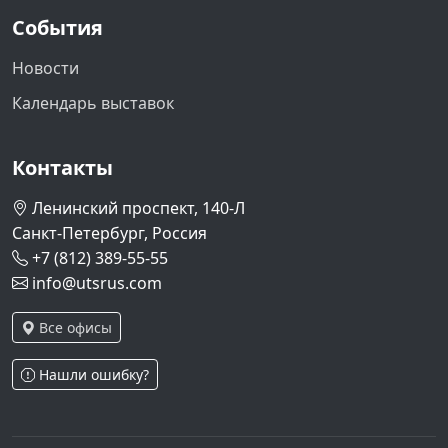
События
Новости
Календарь выставок
Контакты
Ленинский проспект, 140-Л
Санкт-Петербург, Россия
+7 (812) 389-55-55
info@utsrus.com
Все офисы
Нашли ошибку?