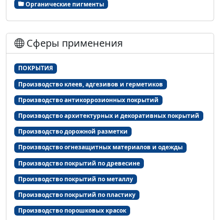
Органические пигменты
Сферы применения
ПОКРЫТИЯ
Производство клеев, адгезивов и герметиков
Производство антикоррозионных покрытий
Производство архитектурных и декоративных покрытий
Производство дорожной разметки
Производство огнезащитных материалов и одежды
Производство покрытий по древесине
Производство покрытий по металлу
Производство покрытий по пластику
Производство порошковых красок