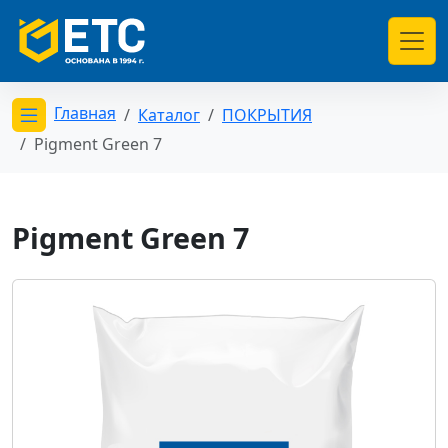
Главная
Каталог
ПОКРЫТИЯ
Открыть меню категорий
Pigment Green 7
Pigment Green 7