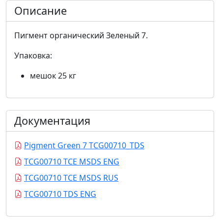
Описание
Пигмент органический Зеленый 7.
Упаковка:
мешок 25 кг
Документация
Pigment Green 7 TCG00710_TDS
TCG00710 TCE MSDS ENG
TCG00710 TCE MSDS RUS
TCG00710 TDS ENG