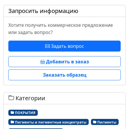
Запросить информацию
Хотите получить коммерческое предложение
или задать вопрос?
Задать вопрос
Добавить в заказ
Заказать образец
Категории
ПОКРЫТИЯ
Пигменты и пигментные концентраты
Пигменты