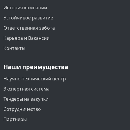
История компании
Устойчивое развитие
Ответственная забота
Карьера и Вакансии
Контакты
Наши преимущества
Научно-технический центр
Экспертная система
Тендеры на закупки
Сотрудничество
Партнеры