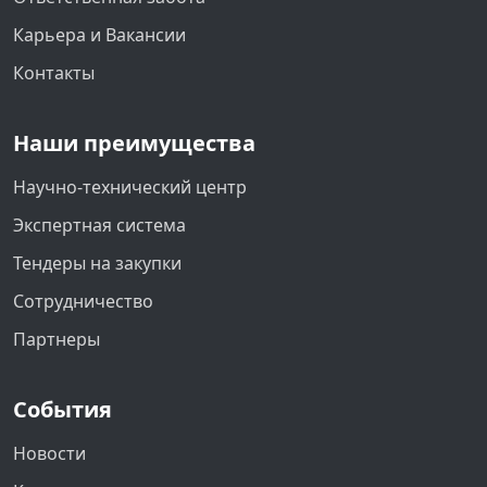
Карьера и Вакансии
Контакты
Наши преимущества
Научно-технический центр
Экспертная система
Тендеры на закупки
Сотрудничество
Партнеры
События
Новости