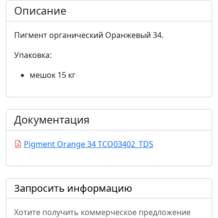
Описание
Пигмент органический Оранжевый 34.
Упаковка:
мешок 15 кг
Документация
Pigment Orange 34 TCO03402_TDS
Запросить информацию
Хотите получить коммерческое предложение