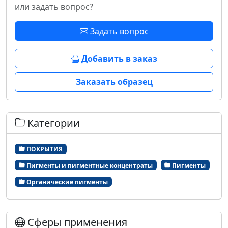
или задать вопрос?
Задать вопрос
Добавить в заказ
Заказать образец
Категории
ПОКРЫТИЯ
Пигменты и пигментные концентраты
Пигменты
Органические пигменты
Сферы применения