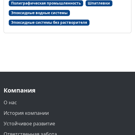
Полиграфическая промышленность
Шпатлевки
Эпоксидные водные системы
Эпоксидные системы без растворителя
Компания
О нас
История компании
Устойчивое развитие
Ответственная забота