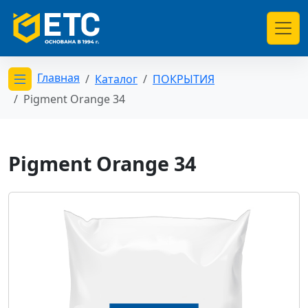
Главная
Каталог
ПОКРЫТИЯ
Открыть меню категорий
Pigment Orange 34
Pigment Orange 34