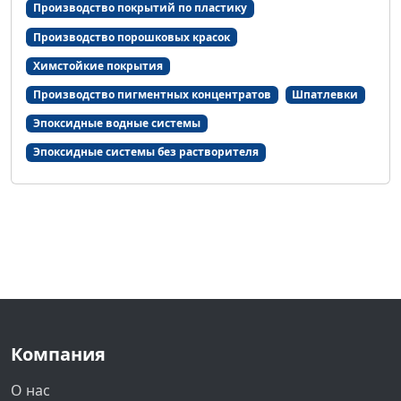
Производство покрытий по пластику
Производство порошковых красок
Химстойкие покрытия
Производство пигментных концентратов
Шпатлевки
Эпоксидные водные системы
Эпоксидные системы без растворителя
Компания
О нас