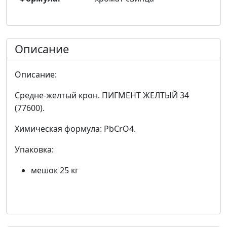
Описание
Описание:
Средне-желтый крон. ПИГМЕНТ ЖЕЛТЫЙ 34
(77600).
Химическая формула: PbCrO4.
Упаковка:
мешок 25 кг