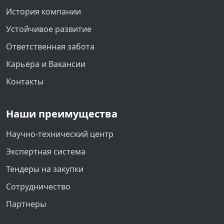
История компании
Устойчивое развитие
Ответственная забота
Карьера и Вакансии
Контакты
Наши преимущества
Научно-технический центр
Экспертная система
Тендеры на закупки
Сотрудничество
Партнеры