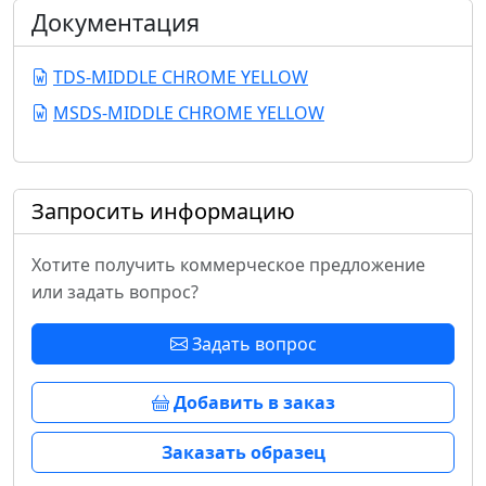
Документация
TDS-MIDDLE CHROME YELLOW
MSDS-MIDDLE CHROME YELLOW
Запросить информацию
Хотите получить коммерческое предложение
или задать вопрос?
Задать вопрос
Добавить в заказ
Заказать образец