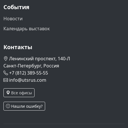
События
Новости
Календарь выставок
Контакты
Ленинский проспект, 140-Л
Санкт-Петербург, Россия
+7 (812) 389-55-55
info@utsrus.com
Все офисы
Нашли ошибку?